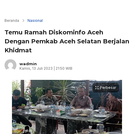
Beranda
Nasional
Temu Ramah Diskominfo Aceh
Dengan Pemkab Aceh Selatan Berjalan
Khidmat
wadmin
Kamis, 13 Juli 2023 | 21:50 WIB
Perbesar