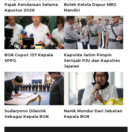
Pajak Kendaraan Selama
Boleh Kelola Dapur MBG
Agustus 2026
Mandiri
BGN Copot 137 Kepala
Kapolda Jatim Pimpin
SPPG
Sertijab PJU dan Kapolres
Jajaran
Sudaryono Dilantik
Nanik Mundur Dari Jabatan
Sebagai Kepala BGN
Kepala BGN