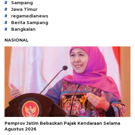
#
Sampang
#
Jawa Timur
#
regamedianews
#
Berita Sampang
#
Bangkalan
NASIONAL
Pemprov Jatim Bebaskan Pajak Kendaraan Selama
Agustus 2026