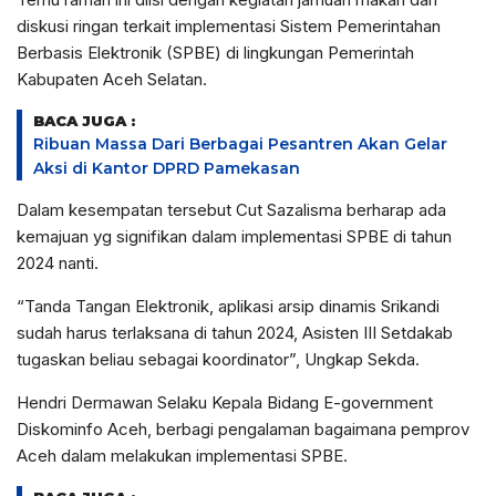
diskusi ringan terkait implementasi Sistem Pemerintahan
Berbasis Elektronik (SPBE) di lingkungan Pemerintah
Kabupaten Aceh Selatan.
BACA JUGA :
Ribuan Massa Dari Berbagai Pesantren Akan Gelar
Aksi di Kantor DPRD Pamekasan
Dalam kesempatan tersebut Cut Sazalisma berharap ada
kemajuan yg signifikan dalam implementasi SPBE di tahun
2024 nanti.
“Tanda Tangan Elektronik, aplikasi arsip dinamis Srikandi
sudah harus terlaksana di tahun 2024, Asisten III Setdakab
tugaskan beliau sebagai koordinator”, Ungkap Sekda.
Hendri Dermawan Selaku Kepala Bidang E-government
Diskominfo Aceh, berbagi pengalaman bagaimana pemprov
Aceh dalam melakukan implementasi SPBE.