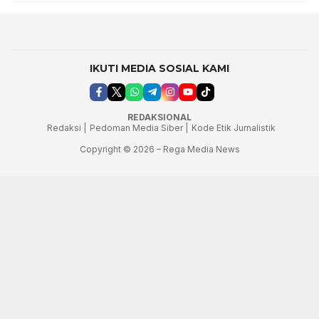
IKUTI MEDIA SOSIAL KAMI
REDAKSIONAL
Redaksi |
Pedoman Media Siber |
Kode Etik Jurnalistik
Copyright © 2026 – Rega Media News