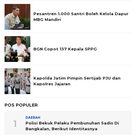
Pesantren 1.000 Santri Boleh Kelola Dapur
MBG Mandiri
BGN Copot 137 Kepala SPPG
Kapolda Jatim Pimpin Sertijab PJU dan
Kapolres Jajaran
POS POPULER
DAERAH
1
Polisi Bekuk Pelaku Pembunuhan Sadis Di
Bangkalan, Berikut Identitasnya