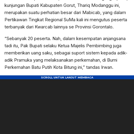
kunjungan Bupati Kabupaten Gorut, Thariq Modanggu ini,
merupakan suatu perhatian besar dari Mabicab, yang dalam
Pertikawan Tingkat Regional SuMa kali ini mengutus peserta
terbanyak dari Kwarcab lainnya se Provinsi Gorontalo.
“Sebanyak 20 peserta. Nah, dalam kesempatan anjangsana
tadi itu, Pak Bupati selaku Ketua Majelis Pembimbing juga
memberikan uang saku, sebagai suport sistem kepada adik-
adik Pramuka yang melaksanakan perkemahan, di Bumi
Perkemahan Batu Putih Kota Bitung ini,” tandas Irwan.