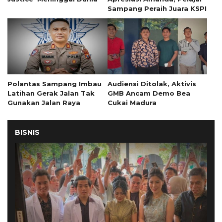
Sampang Peraih Juara KSPI
Polantas Sampang Imbau
Audiensi Ditolak, Aktivis
Latihan Gerak Jalan Tak
GMB Ancam Demo Bea
Gunakan Jalan Raya
Cukai Madura
BISNIS