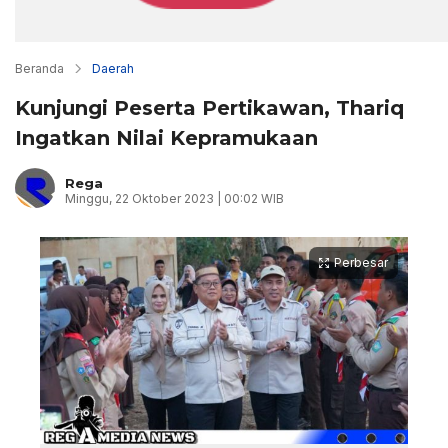
Beranda
Daerah
Kunjungi Peserta Pertikawan, Thariq
Ingatkan Nilai Kepramukaan
Rega
Minggu, 22 Oktober 2023 | 00:02 WIB
Perbesar