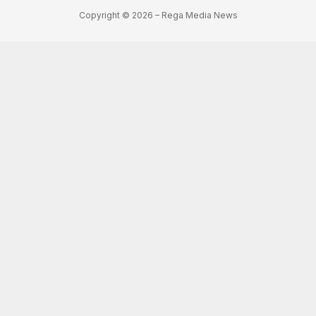
Copyright © 2026 – Rega Media News