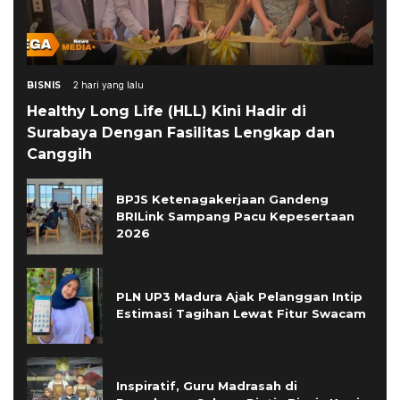
BISNIS
2 hari yang lalu
Healthy Long Life (HLL) Kini Hadir di
Surabaya Dengan Fasilitas Lengkap dan
Canggih
BPJS Ketenagakerjaan Gandeng
BRILink Sampang Pacu Kepesertaan
2026
PLN UP3 Madura Ajak Pelanggan Intip
Estimasi Tagihan Lewat Fitur Swacam
Inspiratif, Guru Madrasah di