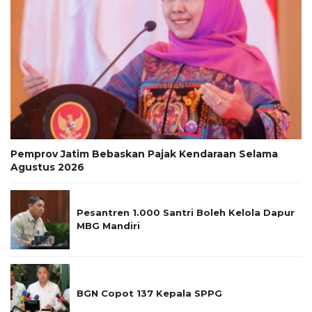
Pemprov Jatim Bebaskan Pajak Kendaraan Selama
Agustus 2026
Pesantren 1.000 Santri Boleh Kelola Dapur
MBG Mandiri
BGN Copot 137 Kepala SPPG