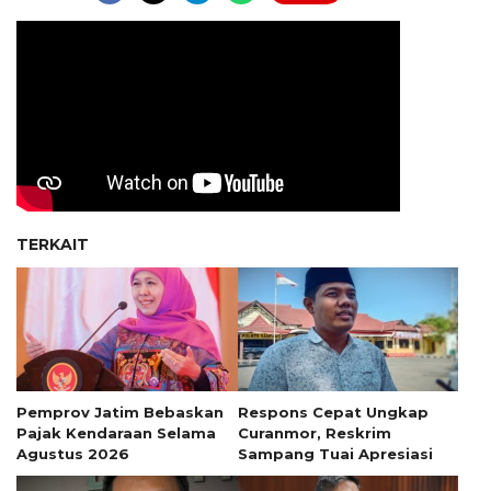
TERKAIT
Pemprov Jatim Bebaskan
Respons Cepat Ungkap
Pajak Kendaraan Selama
Curanmor, Reskrim
Agustus 2026
Sampang Tuai Apresiasi