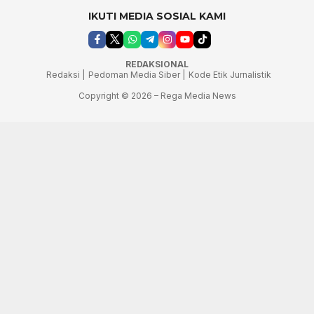
IKUTI MEDIA SOSIAL KAMI
REDAKSIONAL
Redaksi |
Pedoman Media Siber |
Kode Etik Jurnalistik
Copyright © 2026 – Rega Media News