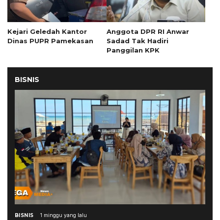
Kejari Geledah Kantor
Anggota DPR RI Anwar
Dinas PUPR Pamekasan
Sadad Tak Hadiri
Panggilan KPK
BISNIS
BISNIS
1 minggu yang lalu