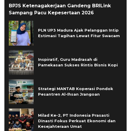
BPJS Ketenagakerjaan Gandeng BRILink
Sampang Pacu Kepesertaan 2026
PLN UP3 Madura Ajak Pelanggan Intip
Estimasi Tagihan Lewat Fitur Swacam
Inspiratif, Guru Madrasah di
Pamekasan Sukses Rintis Bisnis Kopi
Strategi MANTAB Koperasi Pondok
Pesantren Al-Ihsan Jrangoan
Milad Ke-2, PT Indonesia Prasasti
Dinasti Fokus Perkuat Ekonomi dan
Kesejahteraan Umat