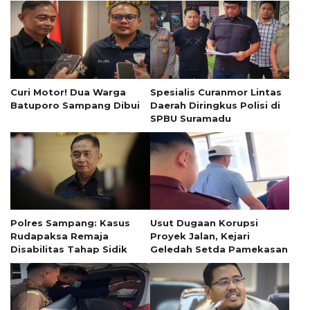
Curi Motor! Dua Warga
Spesialis Curanmor Lintas
Batuporo Sampang Dibui
Daerah Diringkus Polisi di
SPBU Suramadu
Polres Sampang: Kasus
Usut Dugaan Korupsi
Rudapaksa Remaja
Proyek Jalan, Kejari
Disabilitas Tahap Sidik
Geledah Setda Pamekasan