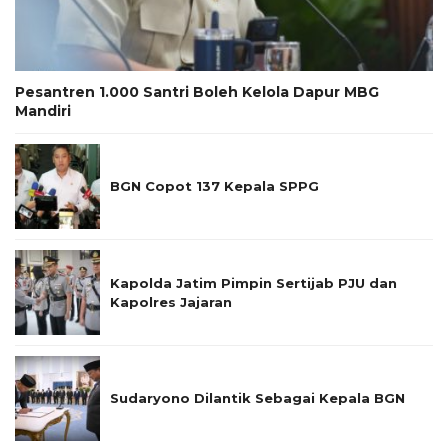
Pesantren 1.000 Santri Boleh Kelola Dapur MBG
Mandiri
BGN Copot 137 Kepala SPPG
Kapolda Jatim Pimpin Sertijab PJU dan
Kapolres Jajaran
Sudaryono Dilantik Sebagai Kepala BGN