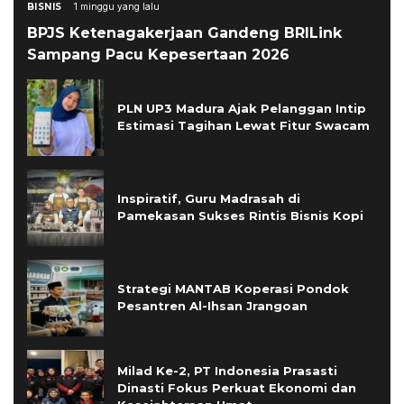
BISNIS
1 minggu yang lalu
BPJS Ketenagakerjaan Gandeng BRILink
Sampang Pacu Kepesertaan 2026
PLN UP3 Madura Ajak Pelanggan Intip
Estimasi Tagihan Lewat Fitur Swacam
Inspiratif, Guru Madrasah di
Pamekasan Sukses Rintis Bisnis Kopi
Strategi MANTAB Koperasi Pondok
Pesantren Al-Ihsan Jrangoan
Milad Ke-2, PT Indonesia Prasasti
Dinasti Fokus Perkuat Ekonomi dan