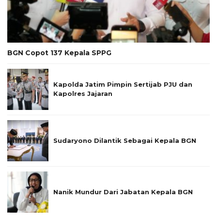
BGN Copot 137 Kepala SPPG
Kapolda Jatim Pimpin Sertijab PJU dan
Kapolres Jajaran
Sudaryono Dilantik Sebagai Kepala BGN
Nanik Mundur Dari Jabatan Kepala BGN