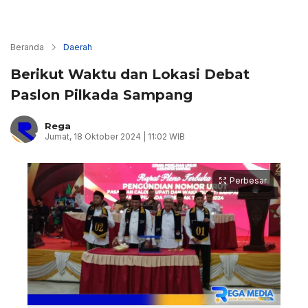
Beranda
Daerah
Berikut Waktu dan Lokasi Debat
Paslon Pilkada Sampang
Rega
Jumat, 18 Oktober 2024 | 11:02 WIB
Perbesar