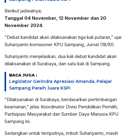
Berikut jadwalnya;
Tanggal 04 November, 12 November dan 20
November 2024.
“Debat kandidat akan dilaksanakan tiga kali putaran,” ujar
Suhariyanto komisioner KPU Sampang, Jumat (18/10).
Suhariyanto menjelaskan, dua kali debat kandidat akan
dilaksanakan di Surabaya, dan satu kali di Sampang.
BACA JUGA :
Legislator Gerindra Apresiasi Amanda, Pelajar
Sampang Peraih Juara KSPI
“Dilaksanakan di Surabaya, berdasarkan pertimbangan
keamanan,” jelas Koordinator Divisi Pendidikan Pemilih,
Partisipasi Masyarakat dan Sumber Daya Manusia KPU
Sampang ini.
Sedangkan untuk tempatnya, imbuh Suhariyanto, masih