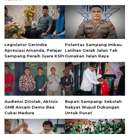
Legislator Gerindra
Polantas Sampang Imbau
Apresiasi Amanda, Pelajar
Latihan Gerak Jalan Tak
Sampang Peraih Juara KSPI
Gunakan Jalan Raya
Audiensi Ditolak, Aktivis
Bupati Sampang: Sekolah
GMB Ancam Demo Bea
Rakyat Wujud Dukungan
Cukai Madura
Untuk Pusat