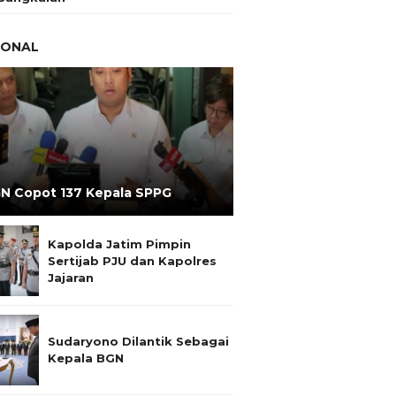
IONAL
N Copot 137 Kepala SPPG
Kapolda Jatim Pimpin
Sertijab PJU dan Kapolres
Jajaran
Sudaryono Dilantik Sebagai
Kepala BGN