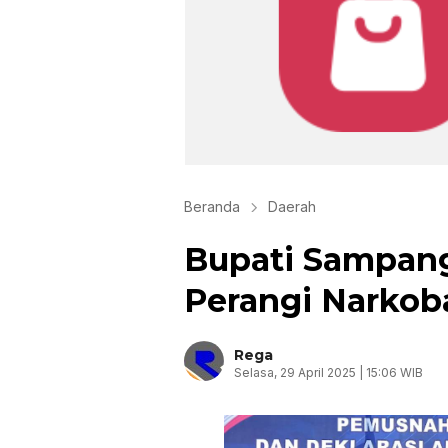
Beranda
Daerah
Bupati Sampang
Perangi Narkob
Rega
Selasa, 29 April 2025 | 15:06 WIB