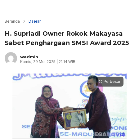
Beranda
Daerah
H. Supriadi Owner Rokok Makayasa
Sabet Penghargaan SMSI Award 2025
wadmin
Kamis, 29 Mei 2025 | 21:14 WIB
Perbesar