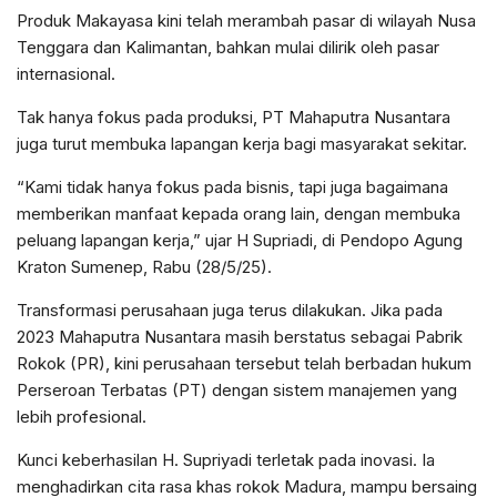
Produk Makayasa kini telah merambah pasar di wilayah Nusa
Tenggara dan Kalimantan, bahkan mulai dilirik oleh pasar
internasional.
Tak hanya fokus pada produksi, PT Mahaputra Nusantara
juga turut membuka lapangan kerja bagi masyarakat sekitar.
“Kami tidak hanya fokus pada bisnis, tapi juga bagaimana
memberikan manfaat kepada orang lain, dengan membuka
peluang lapangan kerja,” ujar H Supriadi, di Pendopo Agung
Kraton Sumenep, Rabu (28/5/25).
Transformasi perusahaan juga terus dilakukan. Jika pada
2023 Mahaputra Nusantara masih berstatus sebagai Pabrik
Rokok (PR), kini perusahaan tersebut telah berbadan hukum
Perseroan Terbatas (PT) dengan sistem manajemen yang
lebih profesional.
Kunci keberhasilan H. Supriyadi terletak pada inovasi. Ia
menghadirkan cita rasa khas rokok Madura, mampu bersaing