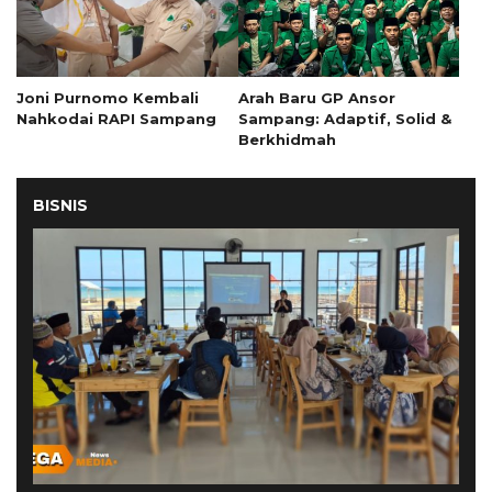
Joni Purnomo Kembali
Arah Baru GP Ansor
Nahkodai RAPI Sampang
Sampang: Adaptif, Solid &
Berkhidmah
BISNIS