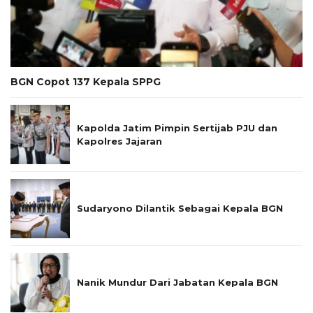
BGN Copot 137 Kepala SPPG
Kapolda Jatim Pimpin Sertijab PJU dan
Kapolres Jajaran
Sudaryono Dilantik Sebagai Kepala BGN
Nanik Mundur Dari Jabatan Kepala BGN