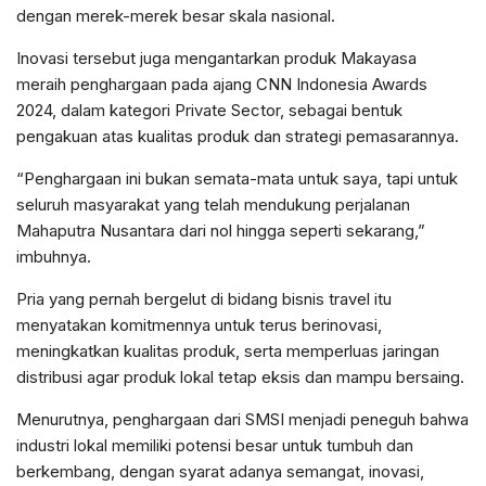
dengan merek-merek besar skala nasional.
Inovasi tersebut juga mengantarkan produk Makayasa
meraih penghargaan pada ajang CNN Indonesia Awards
2024, dalam kategori Private Sector, sebagai bentuk
pengakuan atas kualitas produk dan strategi pemasarannya.
“Penghargaan ini bukan semata-mata untuk saya, tapi untuk
seluruh masyarakat yang telah mendukung perjalanan
Mahaputra Nusantara dari nol hingga seperti sekarang,”
imbuhnya.
Pria yang pernah bergelut di bidang bisnis travel itu
menyatakan komitmennya untuk terus berinovasi,
meningkatkan kualitas produk, serta memperluas jaringan
distribusi agar produk lokal tetap eksis dan mampu bersaing.
Menurutnya, penghargaan dari SMSI menjadi peneguh bahwa
industri lokal memiliki potensi besar untuk tumbuh dan
berkembang, dengan syarat adanya semangat, inovasi,