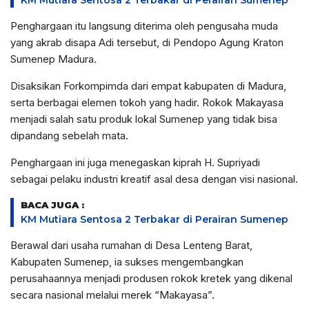
Penghargaan itu langsung diterima oleh pengusaha muda
yang akrab disapa Adi tersebut, di Pendopo Agung Kraton
Sumenep Madura.
Disaksikan Forkompimda dari empat kabupaten di Madura,
serta berbagai elemen tokoh yang hadir. Rokok Makayasa
menjadi salah satu produk lokal Sumenep yang tidak bisa
dipandang sebelah mata.
Penghargaan ini juga menegaskan kiprah H. Supriyadi
sebagai pelaku industri kreatif asal desa dengan visi nasional.
BACA JUGA :
KM Mutiara Sentosa 2 Terbakar di Perairan Sumenep
Berawal dari usaha rumahan di Desa Lenteng Barat,
Kabupaten Sumenep, ia sukses mengembangkan
perusahaannya menjadi produsen rokok kretek yang dikenal
secara nasional melalui merek “Makayasa”.