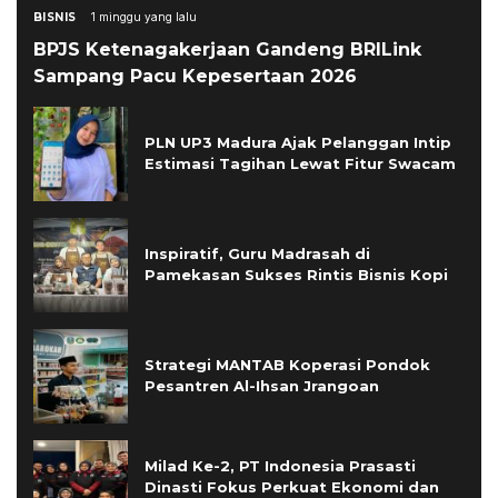
BISNIS
1 minggu yang lalu
BPJS Ketenagakerjaan Gandeng BRILink
Sampang Pacu Kepesertaan 2026
PLN UP3 Madura Ajak Pelanggan Intip
Estimasi Tagihan Lewat Fitur Swacam
Inspiratif, Guru Madrasah di
Pamekasan Sukses Rintis Bisnis Kopi
Strategi MANTAB Koperasi Pondok
Pesantren Al-Ihsan Jrangoan
Milad Ke-2, PT Indonesia Prasasti
Dinasti Fokus Perkuat Ekonomi dan