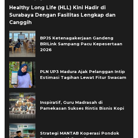
Healthy Long Life (HLL) Kini Hadir di
Surabaya Dengan Fasilitas Lengkap dan
Canggih
BPJS Ketenagakerjaan Gandeng
BRILink Sampang Pacu Kepesertaan
2026
PLN UP3 Madura Ajak Pelanggan Intip
Estimasi Tagihan Lewat Fitur Swacam
Inspiratif, Guru Madrasah di
Pamekasan Sukses Rintis Bisnis Kopi
Strategi MANTAB Koperasi Pondok