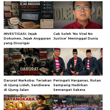
INVESTIGASI: Jejak
Cak Soleh ‘No Viral No
Dokumen, Jejak Anggaran
Justice’ Meninggal Dunia
yang Dicurigai
Darurat Narkoba: Teriakan
Peringati Harganas, Rutan
di Ujung Lidah, Sandiwara
Sampang Hadirkan
di Ujung Jalan
Semangat Sakera