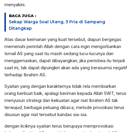
menyakini.
BACA JUGA :
Sekap Warga Soal Utang, 3 Pria di Sampang
Ditangkap
Atas dasar keimanan yang kuat tersebut, diapun bergegas
memenuhi perintah Allah dengan cara ingin mengorbankan
Ismail AS yang saat itu masih sedang lucu-lucunya dan
menggemaskan, dapat dibayangkan, jika peristiwa itu terjadi
saat ini, tak dapat dipungkiri akan ada yang berasumsi negatif
terhadap Ibrahim AS.
Syaitan yang dengan karakternya tidak rela membiarkan
orang berbuat baik, apalagi beriman kepada Allah SWT, terus
menyusun strategi dan kekuatan agar niat Ibrahim AS tak
terwujud, berbagai peluang dibaca, metode provokasi terus
disusun agar niat tersebut kandas sia-sia.
dengan liciknya syaitan terus berupaya memprovokasi