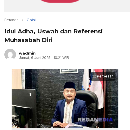
Beranda
Opini
Idul Adha, Uswah dan Referensi
Muhasabah Diri
wadmin
Jumat, 6 Juni 2025 | 10:21 WIB
Perbesar