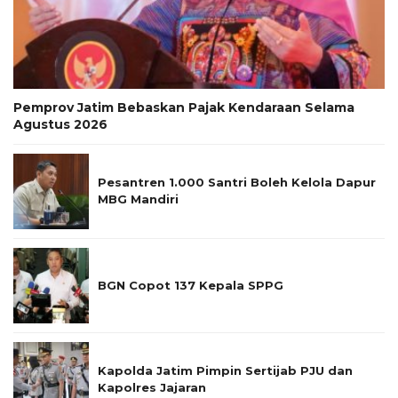
Pemprov Jatim Bebaskan Pajak Kendaraan Selama
Agustus 2026
Pesantren 1.000 Santri Boleh Kelola Dapur
MBG Mandiri
BGN Copot 137 Kepala SPPG
Kapolda Jatim Pimpin Sertijab PJU dan
Kapolres Jajaran