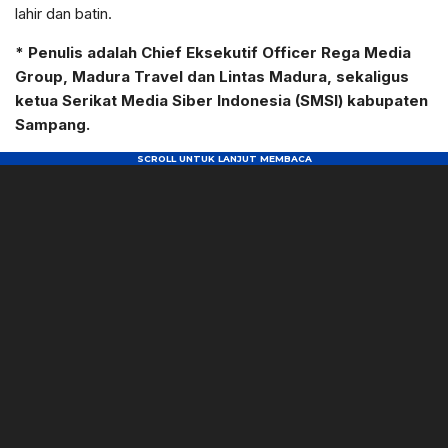
lahir dan batin.
* Penulis adalah Chief Eksekutif Officer Rega Media
Group, Madura Travel dan Lintas Madura, sekaligus
ketua Serikat Media Siber Indonesia (SMSI) kabupaten
Sampang.