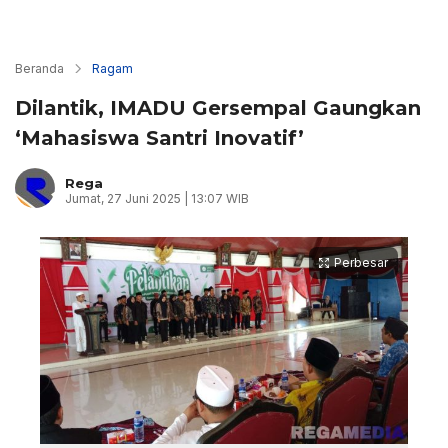
Beranda
Ragam
Dilantik, IMADU Gersempal Gaungkan
‘Mahasiswa Santri Inovatif’
Rega
Jumat, 27 Juni 2025 | 13:07 WIB
Perbesar