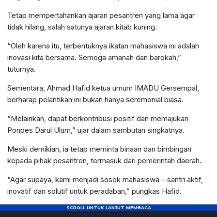
Tetap mempertahankan ajaran pesantren yang lama agar
tidak hilang, salah satunya ajaran kitab kuning.
“Oleh karena itu, terbentuknya ikatan mahasiswa ini adalah
inovasi kita bersama. Semoga amanah dan barokah,”
tuturnya.
Sementara, Ahmad Hafid ketua umum IMADU Gersempal,
berharap pelantikan ini bukan hanya seremonial biasa.
“Melainkan, dapat berkontribusi positif dan memajukan
Ponpes Darul Ulum,” ujar dalam sambutan singkatnya.
Meski demikian, ia tetap meminta binaan dan bimbingan
kepada pihak pesantren, termasuk dari pemerintah daerah.
“Agar supaya, kami menjadi sosok mahasiswa – santri aktif,
inovatif dan solutif untuk peradaban,” pungkas Hafid.