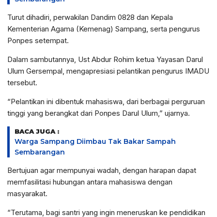
Turut dihadiri, perwakilan Dandim 0828 dan Kepala
Kementerian Agama (Kemenag) Sampang, serta pengurus
Ponpes setempat.
Dalam sambutannya, Ust Abdur Rohim ketua Yayasan Darul
Ulum Gersempal, mengapresiasi pelantikan pengurus IMADU
tersebut.
“Pelantikan ini dibentuk mahasiswa, dari berbagai perguruan
tinggi yang berangkat dari Ponpes Darul Ulum,” ujarnya.
BACA JUGA :
Warga Sampang Diimbau Tak Bakar Sampah
Sembarangan
Bertujuan agar mempunyai wadah, dengan harapan dapat
memfasilitasi hubungan antara mahasiswa dengan
masyarakat.
“Terutama, bagi santri yang ingin meneruskan ke pendidikan