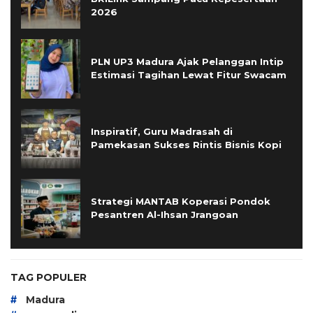
2026
PLN UP3 Madura Ajak Pelanggan Intip
Estimasi Tagihan Lewat Fitur Swacam
Inspiratif, Guru Madrasah di
Pamekasan Sukses Rintis Bisnis Kopi
Strategi MANTAB Koperasi Pondok
Pesantren Al-Ihsan Jrangoan
TAG POPULER
#
Madura