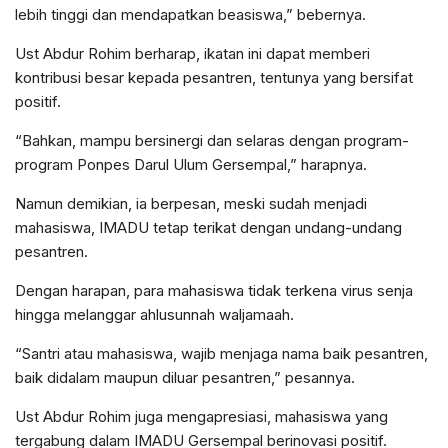
lebih tinggi dan mendapatkan beasiswa,” bebernya.
Ust Abdur Rohim berharap, ikatan ini dapat memberi
kontribusi besar kepada pesantren, tentunya yang bersifat
positif.
“Bahkan, mampu bersinergi dan selaras dengan program-
program Ponpes Darul Ulum Gersempal,” harapnya.
Namun demikian, ia berpesan, meski sudah menjadi
mahasiswa, IMADU tetap terikat dengan undang-undang
pesantren.
Dengan harapan, para mahasiswa tidak terkena virus senja
hingga melanggar ahlusunnah waljamaah.
“Santri atau mahasiswa, wajib menjaga nama baik pesantren,
baik didalam maupun diluar pesantren,” pesannya.
Ust Abdur Rohim juga mengapresiasi, mahasiswa yang
tergabung dalam IMADU Gersempal berinovasi positif.