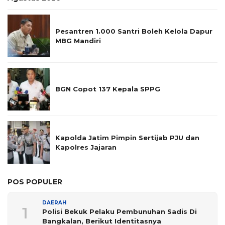
Pesantren 1.000 Santri Boleh Kelola Dapur
MBG Mandiri
BGN Copot 137 Kepala SPPG
Kapolda Jatim Pimpin Sertijab PJU dan
Kapolres Jajaran
POS POPULER
DAERAH
1
Polisi Bekuk Pelaku Pembunuhan Sadis Di
Bangkalan, Berikut Identitasnya