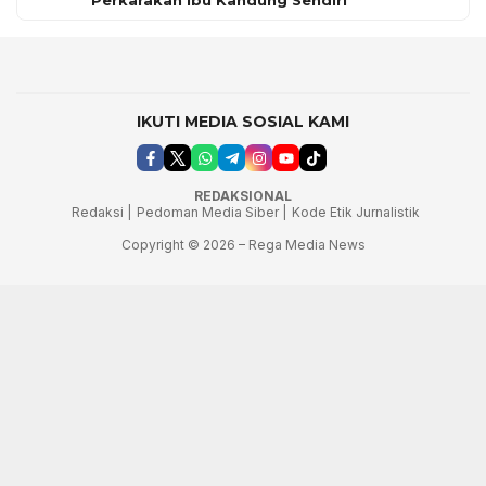
Perkarakan Ibu Kandung Sendiri
IKUTI MEDIA SOSIAL KAMI
REDAKSIONAL
Redaksi |
Pedoman Media Siber |
Kode Etik Jurnalistik
Copyright © 2026 – Rega Media News