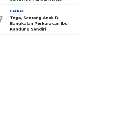
DAERAH
7
Tega, Seorang Anak Di
Bangkalan Perkarakan Ibu
Kandung Sendiri