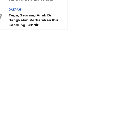
DAERAH
7
Tega, Seorang Anak Di
Bangkalan Perkarakan Ibu
Kandung Sendiri