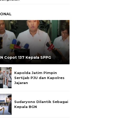
IONAL
N Copot 137 Kepala SPPG
Kapolda Jatim Pimpin
Sertijab PJU dan Kapolres
Jajaran
Sudaryono Dilantik Sebagai
Kepala BGN