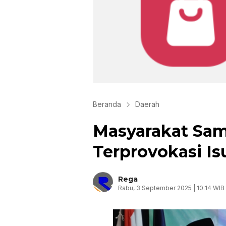
Beranda
Daerah
Masyarakat Sa
Terprovokasi Is
Rega
Rabu, 3 September 2025 | 10:14 WIB