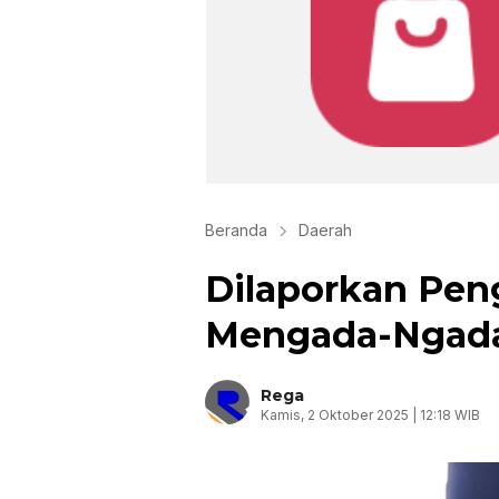
Beranda
Daerah
Dilaporkan Peng
Mengada-Ngad
Rega
Kamis, 2 Oktober 2025 | 12:18 WIB