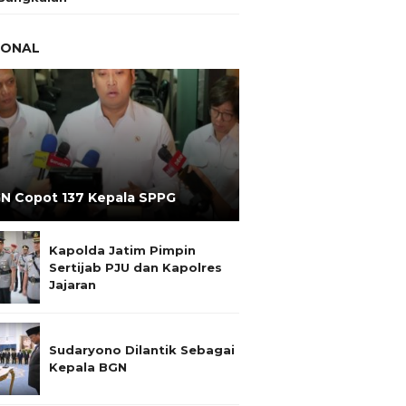
IONAL
N Copot 137 Kepala SPPG
Kapolda Jatim Pimpin
Sertijab PJU dan Kapolres
Jajaran
Sudaryono Dilantik Sebagai
Kepala BGN