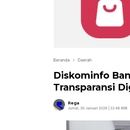
Beranda
Daerah
Diskominfo Ban
Transparansi Di
Rega
Jumat, 30 Januari 2026 | 22:48 WIB