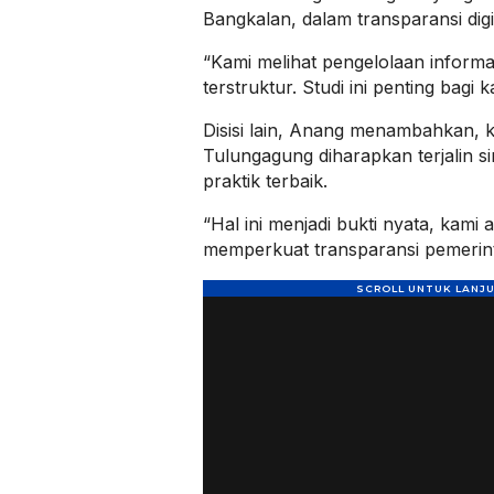
Bangkalan, dalam transparansi digit
“Kami melihat pengelolaan inform
terstruktur. Studi ini penting bagi
Disisi lain, Anang menambahkan,
Tulungagung diharapkan terjalin s
praktik terbaik.
“Hal ini menjadi bukti nyata, kami
memperkuat transparansi pemerin