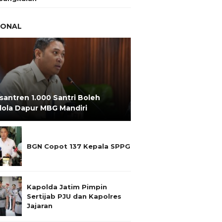
IONAL
santren 1.000 Santri Boleh
lola Dapur MBG Mandiri
BGN Copot 137 Kepala SPPG
Kapolda Jatim Pimpin
Sertijab PJU dan Kapolres
Jajaran