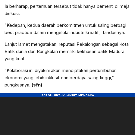
Ia berharap, pertemuan tersebut tidak hanya berhenti di meja
diskusi.
“Kedepan, kedua daerah berkomitmen untuk saling berbagi
best practice dalam mengelola industri kreatif,” tandasnya.
Lanjut Ismet mengatakan, reputasi Pekalongan sebagai Kota
Batik dunia dan Bangkalan memiliki kekhasan batik Madura
yang kuat.
“Kolaborasi ini diyakini akan menciptakan pertumbuhan
ekonomi yang lebih inklusif dan berdaya saing tinggi,”
pungkasnya.
(sfn)