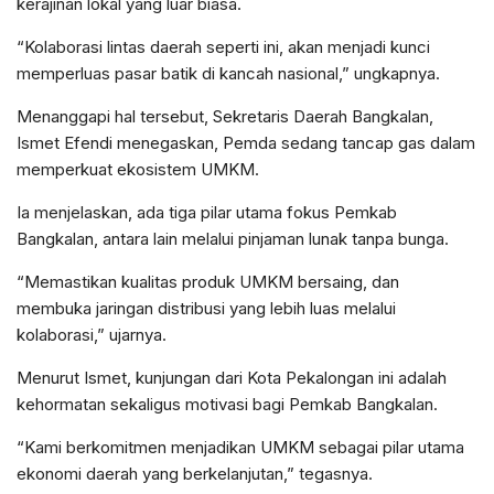
kerajinan lokal yang luar biasa.
“Kolaborasi lintas daerah seperti ini, akan menjadi kunci
memperluas pasar batik di kancah nasional,” ungkapnya.
Menanggapi hal tersebut, Sekretaris Daerah Bangkalan,
Ismet Efendi menegaskan, Pemda sedang tancap gas dalam
memperkuat ekosistem UMKM.
Ia menjelaskan, ada tiga pilar utama fokus Pemkab
Bangkalan, antara lain melalui pinjaman lunak tanpa bunga.
“Memastikan kualitas produk UMKM bersaing, dan
membuka jaringan distribusi yang lebih luas melalui
kolaborasi,” ujarnya.
Menurut Ismet, kunjungan dari Kota Pekalongan ini adalah
kehormatan sekaligus motivasi bagi Pemkab Bangkalan.
“Kami berkomitmen menjadikan UMKM sebagai pilar utama
ekonomi daerah yang berkelanjutan,” tegasnya.