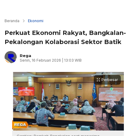
Beranda
Ekonomi
Perkuat Ekonomi Rakyat, Bangkalan-
Pekalongan Kolaborasi Sektor Batik
Rega
Senin, 16 Februari 2026 | 13:03 WIB
Perbesar