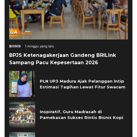
BISNIS
1 minggu yang lalu
BPJS Ketenagakerjaan Gandeng BRILink
Sampang Pacu Kepesertaan 2026
PLN UP3 Madura Ajak Pelanggan Intip
Estimasi Tagihan Lewat Fitur Swacam
Inspiratif, Guru Madrasah di
Pamekasan Sukses Rintis Bisnis Kopi