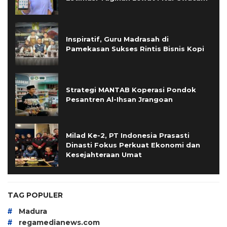
Inspiratif, Guru Madrasah di
Pamekasan Sukses Rintis Bisnis Kopi
Strategi MANTAB Koperasi Pondok
Pesantren Al-Ihsan Jrangoan
Milad Ke-2, PT Indonesia Prasasti
Dinasti Fokus Perkuat Ekonomi dan
Kesejahteraan Umat
TAG POPULER
#
Madura
#
regamedianews.com