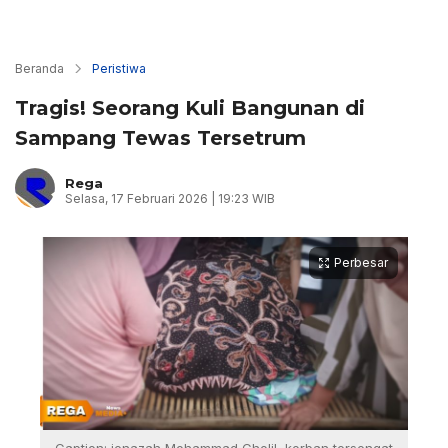
Beranda
Peristiwa
Tragis! Seorang Kuli Bangunan di
Sampang Tewas Tersetrum
Rega
Selasa, 17 Februari 2026 | 19:23 WIB
Perbesar