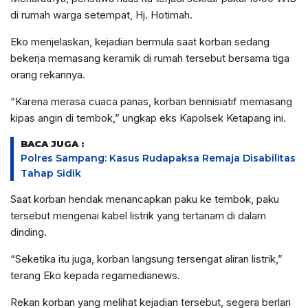
di rumah warga setempat, Hj. Hotimah.
Eko menjelaskan, kejadian bermula saat korban sedang
bekerja memasang keramik di rumah tersebut bersama tiga
orang rekannya.
“Karena merasa cuaca panas, korban berinisiatif memasang
kipas angin di tembok,” ungkap eks Kapolsek Ketapang ini.
BACA JUGA :
Polres Sampang: Kasus Rudapaksa Remaja Disabilitas
Tahap Sidik
Saat korban hendak menancapkan paku ke tembok, paku
tersebut mengenai kabel listrik yang tertanam di dalam
dinding.
“Seketika itu juga, korban langsung tersengat aliran listrik,”
terang Eko kepada regamedianews.
Rekan korban yang melihat kejadian tersebut, segera berlari