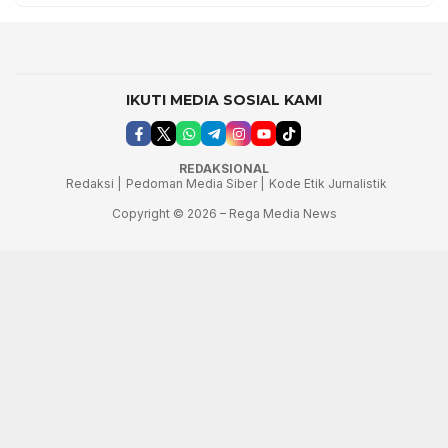
IKUTI MEDIA SOSIAL KAMI
REDAKSIONAL
Redaksi |
Pedoman Media Siber |
Kode Etik Jurnalistik
Copyright © 2026 – Rega Media News