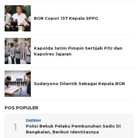
BGN Copot 137 Kepala SPPG
Kapolda Jatim Pimpin Sertijab PJU dan
Kapolres Jajaran
Sudaryono Dilantik Sebagai Kepala BGN
POS POPULER
DAERAH
1
Polisi Bekuk Pelaku Pembunuhan Sadis Di
Bangkalan, Berikut Identitasnya