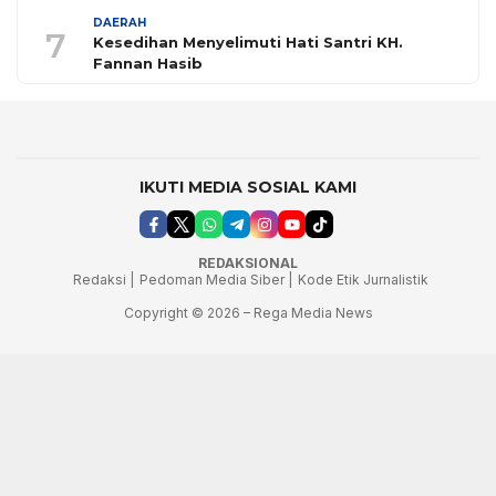
DAERAH
7
Kesedihan Menyelimuti Hati Santri KH.
Fannan Hasib
IKUTI MEDIA SOSIAL KAMI
REDAKSIONAL
Redaksi |
Pedoman Media Siber |
Kode Etik Jurnalistik
Copyright © 2026 – Rega Media News