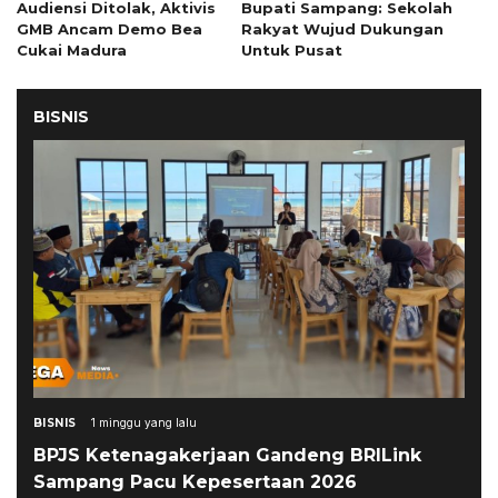
Audiensi Ditolak, Aktivis
Bupati Sampang: Sekolah
GMB Ancam Demo Bea
Rakyat Wujud Dukungan
Cukai Madura
Untuk Pusat
BISNIS
BISNIS
1 minggu yang lalu
BPJS Ketenagakerjaan Gandeng BRILink
Sampang Pacu Kepesertaan 2026