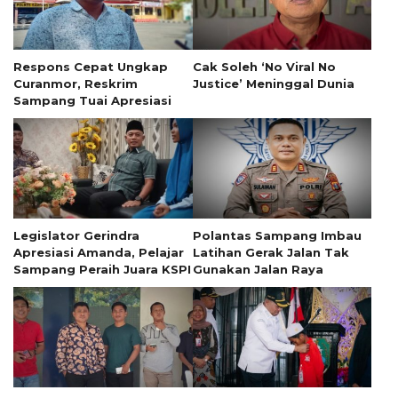
Respons Cepat Ungkap
Cak Soleh ‘No Viral No
Curanmor, Reskrim
Justice’ Meninggal Dunia
Sampang Tuai Apresiasi
Legislator Gerindra
Polantas Sampang Imbau
Apresiasi Amanda, Pelajar
Latihan Gerak Jalan Tak
Sampang Peraih Juara KSPI
Gunakan Jalan Raya