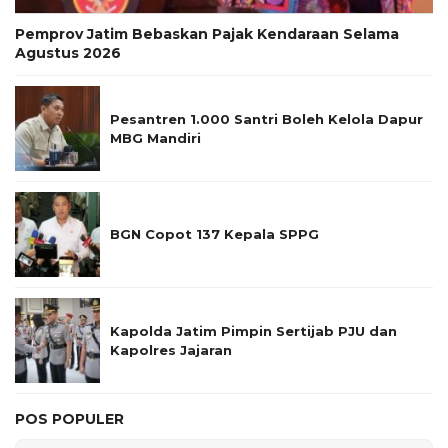
Pemprov Jatim Bebaskan Pajak Kendaraan Selama
Agustus 2026
Pesantren 1.000 Santri Boleh Kelola Dapur
MBG Mandiri
BGN Copot 137 Kepala SPPG
Kapolda Jatim Pimpin Sertijab PJU dan
Kapolres Jajaran
POS POPULER