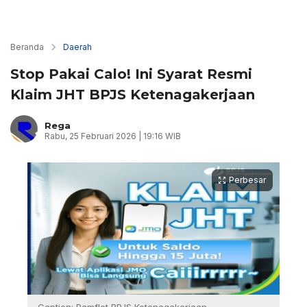
Beranda
Daerah
Stop Pakai Calo! Ini Syarat Resmi
Klaim JHT BPJS Ketenagakerjaan
Rega
Rabu, 25 Februari 2026 | 19:16 WIB
Perbesar