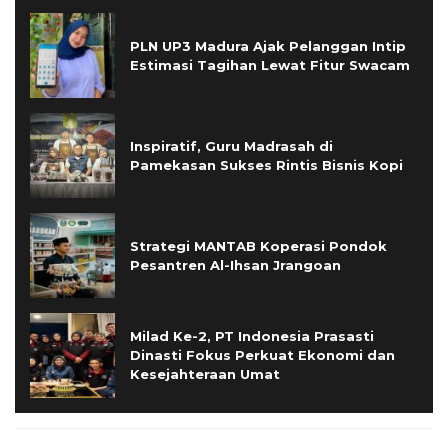
PLN UP3 Madura Ajak Pelanggan Intip
Estimasi Tagihan Lewat Fitur Swacam
Inspiratif, Guru Madrasah di
Pamekasan Sukses Rintis Bisnis Kopi
Strategi MANTAB Koperasi Pondok
Pesantren Al-Ihsan Jrangoan
Milad Ke-2, PT Indonesia Prasasti
Dinasti Fokus Perkuat Ekonomi dan
Kesejahteraan Umat