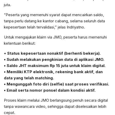
juta.
“Peserta yang memenuhi syarat dapat mencairkan saldo,
tanpa perlu datang ke kantor cabang, selama seluruh data
kepesertaan telah tervalidasi,” jelas Indriyatno.
Untuk mengajukan klaim via JMO, peserta harus memenuhi
ketentuan berikut:
•
Status kepesertaan nonaktif (berhenti bekerja).
• Sudah melakukan pengkinian data di aplikasi JMO.
• Saldo JHT maksimum Rp 15 juta untuk klaim digital.
• Memiliki KTP elektronik, rekening bank aktif, dan
data yang telah matching.
• Mengunggah foto diri (selfie) saat proses verifikasi.
• Email serta nomor ponsel dalam kondisi aktif.
Proses klaim melalui JMO berlangsung penuh secara digital
tanpa wawancara video, sehingga dapat diselesaikan lebih
cepat.