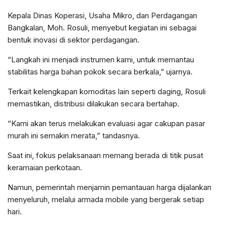
Kepala Dinas Koperasi, Usaha Mikro, dan Perdagangan
Bangkalan, Moh. Rosuli, menyebut kegiatan ini sebagai
bentuk inovasi di sektor perdagangan.
“Langkah ini menjadi instrumen kami, untuk memantau
stabilitas harga bahan pokok secara berkala,” ujarnya.
Terkait kelengkapan komoditas lain seperti daging, Rosuli
memastikan, distribusi dilakukan secara bertahap.
“Kami akan terus melakukan evaluasi agar cakupan pasar
murah ini semakin merata,” tandasnya.
Saat ini, fokus pelaksanaan memang berada di titik pusat
keramaian perkotaan.
Namun, pemerintah menjamin pemantauan harga dijalankan
menyeluruh, melalui armada mobile yang bergerak setiap
hari.