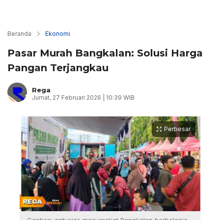
Beranda
Ekonomi
Pasar Murah Bangkalan: Solusi Harga
Pangan Terjangkau
Rega
Jumat, 27 Februari 2026 | 10:39 WIB
Perbesar