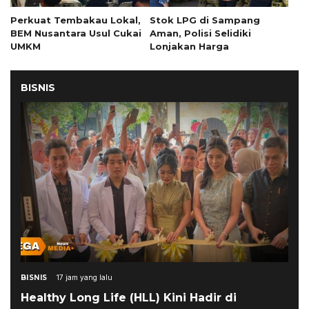
Perkuat Tembakau Lokal,
Stok LPG di Sampang
BEM Nusantara Usul Cukai
Aman, Polisi Selidiki
UMKM
Lonjakan Harga
BISNIS
BISNIS
17 jam yang lalu
Healthy Long Life (HLL) Kini Hadir di