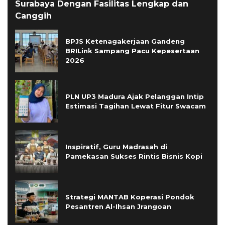
Surabaya Dengan Fasilitas Lengkap dan
Canggih
BPJS Ketenagakerjaan Gandeng
BRILink Sampang Pacu Kepesertaan
2026
PLN UP3 Madura Ajak Pelanggan Intip
Estimasi Tagihan Lewat Fitur Swacam
Inspiratif, Guru Madrasah di
Pamekasan Sukses Rintis Bisnis Kopi
Strategi MANTAB Koperasi Pondok
Pesantren Al-Ihsan Jrangoan