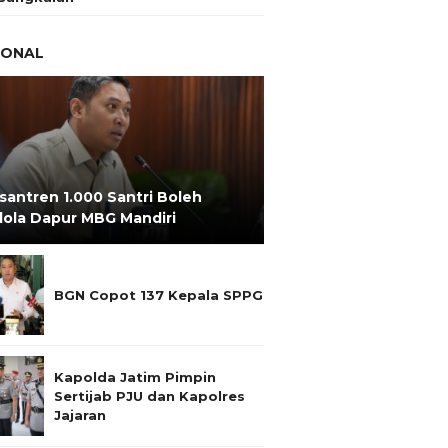
IONAL
santren 1.000 Santri Boleh
lola Dapur MBG Mandiri
BGN Copot 137 Kepala SPPG
Kapolda Jatim Pimpin
Sertijab PJU dan Kapolres
Jajaran