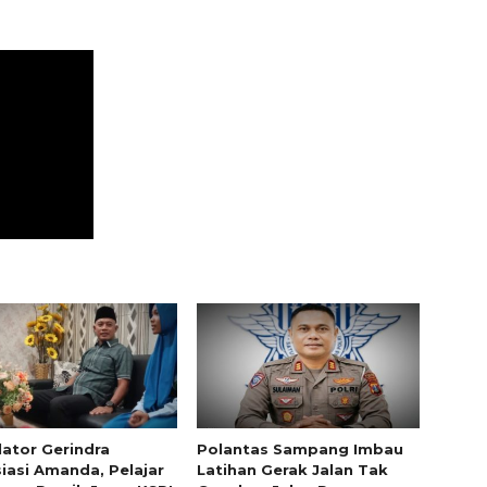
lator Gerindra
Polantas Sampang Imbau
iasi Amanda, Pelajar
Latihan Gerak Jalan Tak