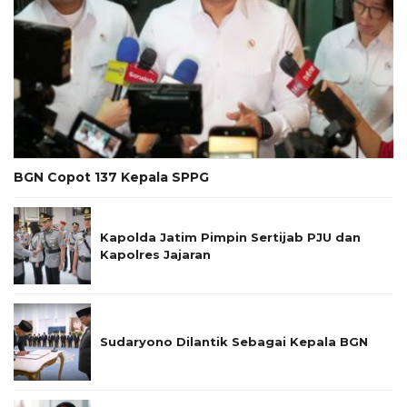
BGN Copot 137 Kepala SPPG
Kapolda Jatim Pimpin Sertijab PJU dan
Kapolres Jajaran
Sudaryono Dilantik Sebagai Kepala BGN