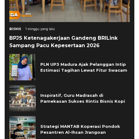
BISNIS
1 minggu yang lalu
BPJS Ketenagakerjaan Gandeng BRILink
Sampang Pacu Kepesertaan 2026
PLN UP3 Madura Ajak Pelanggan Intip
Estimasi Tagihan Lewat Fitur Swacam
Inspiratif, Guru Madrasah di
Pamekasan Sukses Rintis Bisnis Kopi
Strategi MANTAB Koperasi Pondok
Pesantren Al-Ihsan Jrangoan