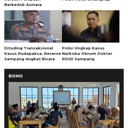
Berkedok Asmara
Dituding Transaksional
Polisi Ungkap Kasus
Kasus Rudapaksa, Reserse
Narkoba Oknum Dokter
Sampang Angkat Bicara
RSUD Sampang
BISNIS