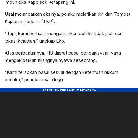
imbuh eks Kapolsek Ketapang ini.
Usai melancarkan aksinya, pelaku melarikan diri dari Tempat
Kejadian Perkara (TKP).
“Tapi, kami berhasil mengamankan pelaku tidak jauh dari
lokasi kejadian,” ungkap Eko.
Atas perbuatannya, HB dijerat pasal penganiayaan yang
mengakibatkan hilangnya nyawa seseorang.
“Kami terapkan pasal sesuai dengan ketentuan hukum
berlaku,” pungkasnya.
(hry)