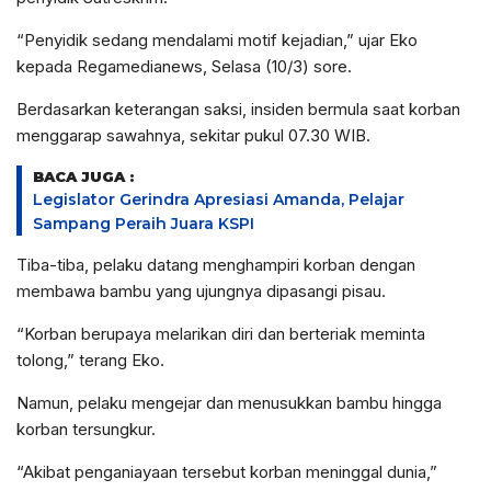
“Penyidik sedang mendalami motif kejadian,” ujar Eko
kepada Regamedianews, Selasa (10/3) sore.
Berdasarkan keterangan saksi, insiden bermula saat korban
menggarap sawahnya, sekitar pukul 07.30 WIB.
BACA JUGA :
Legislator Gerindra Apresiasi Amanda, Pelajar
Sampang Peraih Juara KSPI
Tiba-tiba, pelaku datang menghampiri korban dengan
membawa bambu yang ujungnya dipasangi pisau.
“Korban berupaya melarikan diri dan berteriak meminta
tolong,” terang Eko.
Namun, pelaku mengejar dan menusukkan bambu hingga
korban tersungkur.
“Akibat penganiayaan tersebut korban meninggal dunia,”