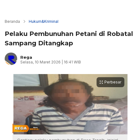
Beranda
Hukum&Kriminal
Pelaku Pembunuhan Petani di Robatal
Sampang Ditangkap
Rega
Selasa, 10 Maret 2026 | 16:41 WIB
Perbesar