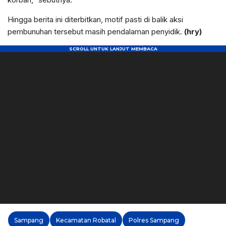
Hingga berita ini diterbitkan, motif pasti di balik aksi
pembunuhan tersebut masih pendalaman penyidik.
(hry)
Sampang
Kecamatan Robatal
Polres Sampang