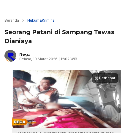
Beranda
Hukum&Kriminal
Seorang Petani di Sampang Tewas
Dianiaya
Rega
Selasa, 10 Maret 2026 | 12:02 WIB
Perbesar