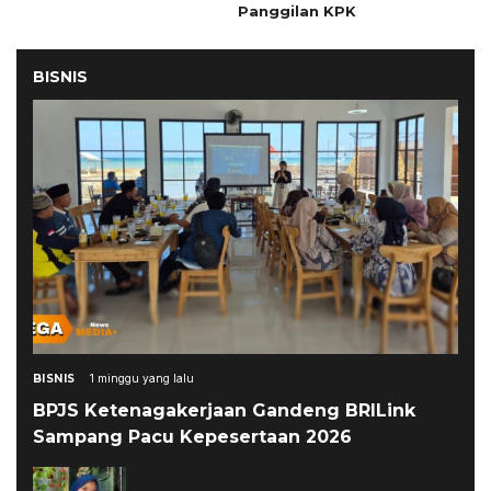
Panggilan KPK
BISNIS
BISNIS
1 minggu yang lalu
BPJS Ketenagakerjaan Gandeng BRILink
Sampang Pacu Kepesertaan 2026