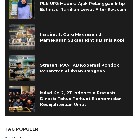
PLN UP3 Madura Ajak Pelanggan Intip
Estimasi Tagihan Lewat Fitur Swacam
Inspiratif, Guru Madrasah di
Pamekasan Sukses Rintis Bisnis Kopi
Strategi MANTAB Koperasi Pondok
Pesantren Al-Ihsan Jrangoan
Milad Ke-2, PT Indonesia Prasasti
Dinasti Fokus Perkuat Ekonomi dan
Kesejahteraan Umat
TAG POPULER