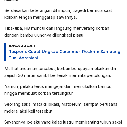
Berdasarkan keterangan dihimpun, tragedi bermula saat
korban tengah menggarap sawahnya.
Tiba-tiba, HB muncul dan langsung menyerang korban
dengan bambu ujungnya dilengkapi pisau.
BACA JUGA :
Respons Cepat Ungkap Curanmor, Reskrim Sampang
Tuai Apresiasi
Melihat ancaman tersebut, korban berupaya melarikan diri
sejauh 30 meter sambil berteriak meminta pertolongan.
Namun, pelaku terus mengejar dan memukulkan bambu,
hingga membuat korban tersungkur.
Seorang saksi mata di lokasi, Matderum, sempat berusaha
melerai aksi keji tersebut.
Sayangnya, pelaku yang kalap justru membanting tubuh saksi