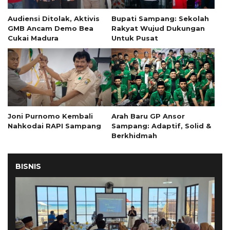
Audiensi Ditolak, Aktivis
Bupati Sampang: Sekolah
GMB Ancam Demo Bea
Rakyat Wujud Dukungan
Cukai Madura
Untuk Pusat
Joni Purnomo Kembali
Arah Baru GP Ansor
Nahkodai RAPI Sampang
Sampang: Adaptif, Solid &
Berkhidmah
BISNIS