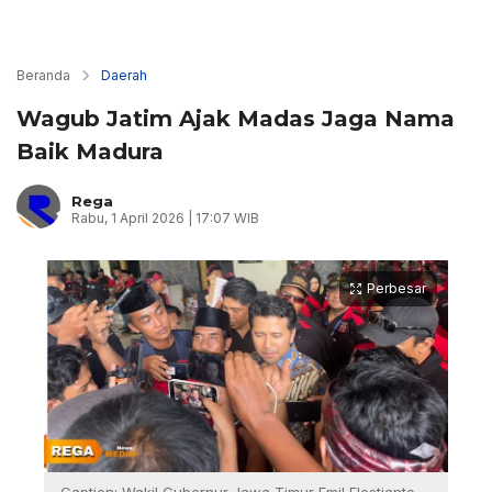
Beranda
Daerah
Wagub Jatim Ajak Madas Jaga Nama
Baik Madura
Rega
Rabu, 1 April 2026 | 17:07 WIB
Perbesar