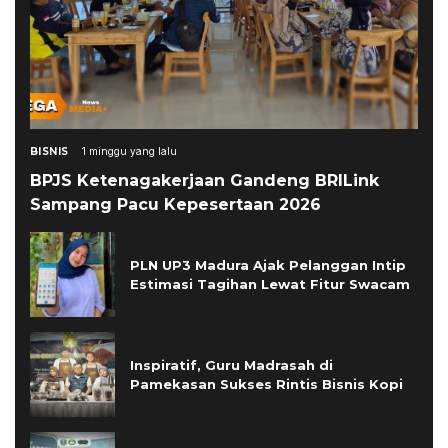
BISNIS
1 minggu yang lalu
BPJS Ketenagakerjaan Gandeng BRILink
Sampang Pacu Kepesertaan 2026
PLN UP3 Madura Ajak Pelanggan Intip
Estimasi Tagihan Lewat Fitur Swacam
Inspiratif, Guru Madrasah di
Pamekasan Sukses Rintis Bisnis Kopi