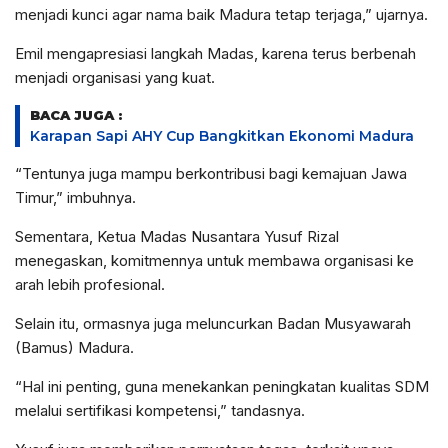
menjadi kunci agar nama baik Madura tetap terjaga,” ujarnya.
Emil mengapresiasi langkah Madas, karena terus berbenah
menjadi organisasi yang kuat.
BACA JUGA :
Karapan Sapi AHY Cup Bangkitkan Ekonomi Madura
“Tentunya juga mampu berkontribusi bagi kemajuan Jawa
Timur,” imbuhnya.
Sementara, Ketua Madas Nusantara Yusuf Rizal
menegaskan, komitmennya untuk membawa organisasi ke
arah lebih profesional.
Selain itu, ormasnya juga meluncurkan Badan Musyawarah
(Bamus) Madura.
“Hal ini penting, guna menekankan peningkatan kualitas SDM
melalui sertifikasi kompetensi,” tandasnya.