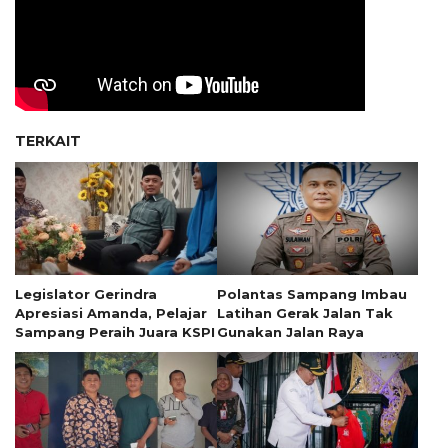
TERKAIT
Legislator Gerindra
Polantas Sampang Imbau
Apresiasi Amanda, Pelajar
Latihan Gerak Jalan Tak
Sampang Peraih Juara KSPI
Gunakan Jalan Raya