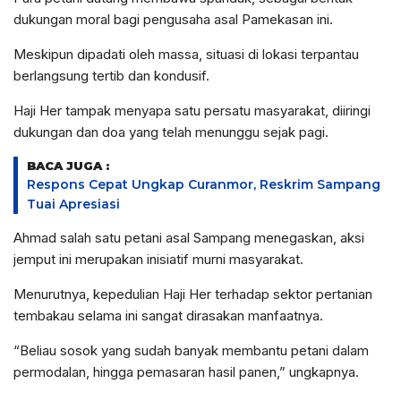
dukungan moral bagi pengusaha asal Pamekasan ini.
Meskipun dipadati oleh massa, situasi di lokasi terpantau
berlangsung tertib dan kondusif.
Haji Her tampak menyapa satu persatu masyarakat, diiringi
dukungan dan doa yang telah menunggu sejak pagi.
BACA JUGA :
Respons Cepat Ungkap Curanmor, Reskrim Sampang
Tuai Apresiasi
Ahmad salah satu petani asal Sampang menegaskan, aksi
jemput ini merupakan inisiatif murni masyarakat.
Menurutnya, kepedulian Haji Her terhadap sektor pertanian
tembakau selama ini sangat dirasakan manfaatnya.
“Beliau sosok yang sudah banyak membantu petani dalam
permodalan, hingga pemasaran hasil panen,” ungkapnya.