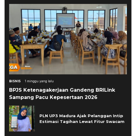
BISNIS
1 minggu yang lalu
BPJS Ketenagakerjaan Gandeng BRILink
Sampang Pacu Kepesertaan 2026
PLN UP3 Madura Ajak Pelanggan Intip
Estimasi Tagihan Lewat Fitur Swacam