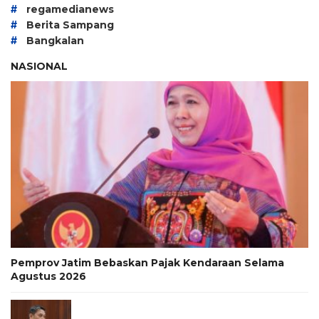
#
regamedianews
#
Berita Sampang
#
Bangkalan
NASIONAL
Pemprov Jatim Bebaskan Pajak Kendaraan Selama
Agustus 2026