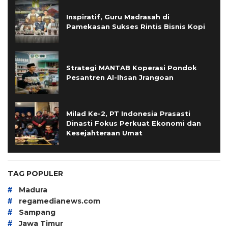
Inspiratif, Guru Madrasah di
Pamekasan Sukses Rintis Bisnis Kopi
Strategi MANTAB Koperasi Pondok
Pesantren Al-Ihsan Jrangoan
Milad Ke-2, PT Indonesia Prasasti
Dinasti Fokus Perkuat Ekonomi dan
Kesejahteraan Umat
TAG POPULER
#
Madura
#
regamedianews.com
#
Sampang
#
Jawa Timur