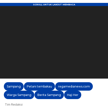
Sampang
Petani tembakau
regamedianews.com
Warga Sampang
Berita Sampang
Haji Her
Tim Redaksi