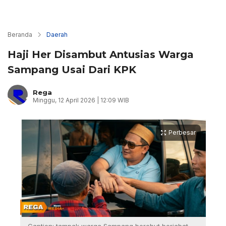
Beranda
Daerah
Haji Her Disambut Antusias Warga
Sampang Usai Dari KPK
Rega
Minggu, 12 April 2026 | 12:09 WIB
Perbesar