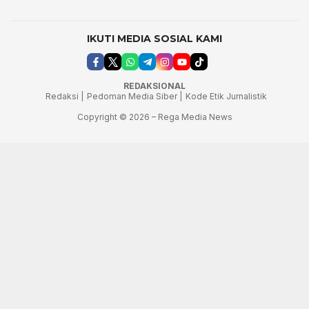
IKUTI MEDIA SOSIAL KAMI
REDAKSIONAL
Redaksi |
Pedoman Media Siber |
Kode Etik Jurnalistik
Copyright © 2026 – Rega Media News