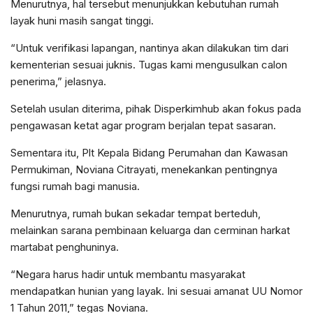
Menurutnya, hal tersebut menunjukkan kebutuhan rumah
layak huni masih sangat tinggi.
“Untuk verifikasi lapangan, nantinya akan dilakukan tim dari
kementerian sesuai juknis. Tugas kami mengusulkan calon
penerima,” jelasnya.
Setelah usulan diterima, pihak Disperkimhub akan fokus pada
pengawasan ketat agar program berjalan tepat sasaran.
Sementara itu, Plt Kepala Bidang Perumahan dan Kawasan
Permukiman, Noviana Citrayati, menekankan pentingnya
fungsi rumah bagi manusia.
Menurutnya, rumah bukan sekadar tempat berteduh,
melainkan sarana pembinaan keluarga dan cerminan harkat
martabat penghuninya.
“Negara harus hadir untuk membantu masyarakat
mendapatkan hunian yang layak. Ini sesuai amanat UU Nomor
1 Tahun 2011,” tegas Noviana.