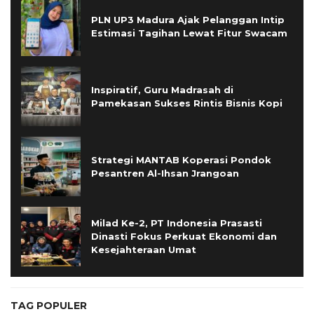
PLN UP3 Madura Ajak Pelanggan Intip
Estimasi Tagihan Lewat Fitur Swacam
Inspiratif, Guru Madrasah di
Pamekasan Sukses Rintis Bisnis Kopi
Strategi MANTAB Koperasi Pondok
Pesantren Al-Ihsan Jrangoan
Milad Ke-2, PT Indonesia Prasasti
Dinasti Fokus Perkuat Ekonomi dan
Kesejahteraan Umat
TAG POPULER