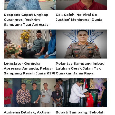
Respons Cepat Ungkap
Cak Soleh ‘No Viral No
Curanmor, Reskrim
Justice’ Meninggal Dunia
Sampang Tuai Apresiasi
Legislator Gerindra
Polantas Sampang Imbau
Apresiasi Amanda, Pelajar
Latihan Gerak Jalan Tak
Sampang Peraih Juara KSPI
Gunakan Jalan Raya
Audiensi Ditolak, Aktivis
Bupati Sampang: Sekolah