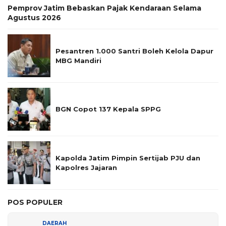
Pemprov Jatim Bebaskan Pajak Kendaraan Selama
Agustus 2026
Pesantren 1.000 Santri Boleh Kelola Dapur
MBG Mandiri
BGN Copot 137 Kepala SPPG
Kapolda Jatim Pimpin Sertijab PJU dan
Kapolres Jajaran
POS POPULER
DAERAH