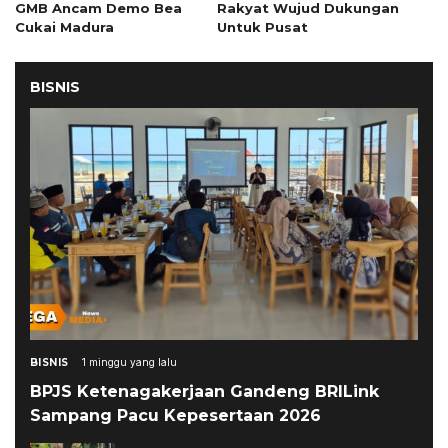
GMB Ancam Demo Bea
Rakyat Wujud Dukungan
Cukai Madura
Untuk Pusat
BISNIS
BISNIS
1 minggu yang lalu
BPJS Ketenagakerjaan Gandeng BRILink
Sampang Pacu Kepesertaan 2026