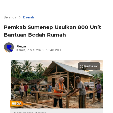
Beranda
Daerah
Pemkab Sumenep Usulkan 800 Unit
Bantuan Bedah Rumah
Rega
Kamis, 7 Mei 2026 | 16:40 WIB
Perbesar