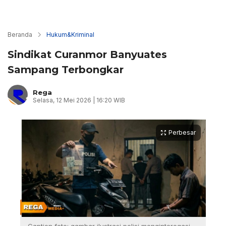
Beranda
Hukum&Kriminal
Sindikat Curanmor Banyuates
Sampang Terbongkar
Rega
Selasa, 12 Mei 2026 | 16:20 WIB
Perbesar