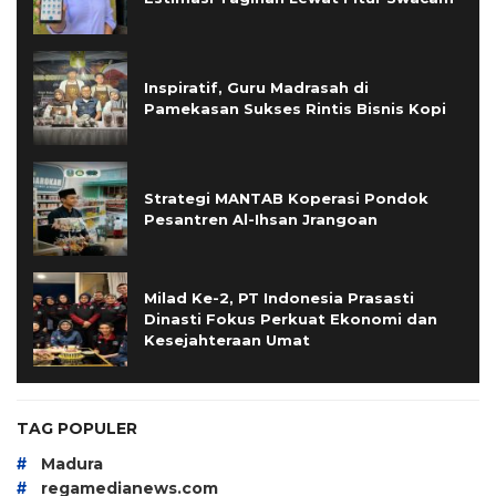
Inspiratif, Guru Madrasah di
Pamekasan Sukses Rintis Bisnis Kopi
Strategi MANTAB Koperasi Pondok
Pesantren Al-Ihsan Jrangoan
Milad Ke-2, PT Indonesia Prasasti
Dinasti Fokus Perkuat Ekonomi dan
Kesejahteraan Umat
TAG POPULER
#
Madura
#
regamedianews.com