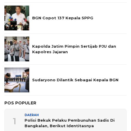
BGN Copot 137 Kepala SPPG
Kapolda Jatim Pimpin Sertijab PJU dan
Kapolres Jajaran
Sudaryono Dilantik Sebagai Kepala BGN
POS POPULER
DAERAH
1
Polisi Bekuk Pelaku Pembunuhan Sadis Di
Bangkalan, Berikut Identitasnya