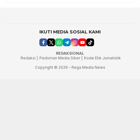
IKUTI MEDIA SOSIAL KAMI
REDAKSIONAL
Redaksi |
Pedoman Media Siber |
Kode Etik Jurnalistik
Copyright © 2026 – Rega Media News