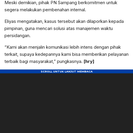
Meski demikian, pihak PN Sampang berkomitmen untuk
segera melakukan pembenahan internal.
Eliyas mengatakan, kasus tersebut akan dilaporkan kepada
pimpinan, guna mencari solusi atas manajemen waktu
persidangan.
“Kami akan menjalin komunikasi lebih intens dengan pihak
terkait, supaya kedepannya kami bisa memberikan pelayanan
terbaik bagi masyarakat,” pungkasnya.
[hry]