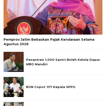
Pemprov Jatim Bebaskan Pajak Kendaraan Selama
Agustus 2026
Pesantren 1.000 Santri Boleh Kelola Dapur
MBG Mandiri
BGN Copot 137 Kepala SPPG