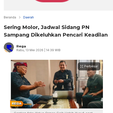
Beranda
Daerah
Sering Molor, Jadwal Sidang PN
Sampang Dikeluhkan Pencari Keadilan
Rega
Rabu, 13 Mei 2026 | 14:39 WIB
Perbesar