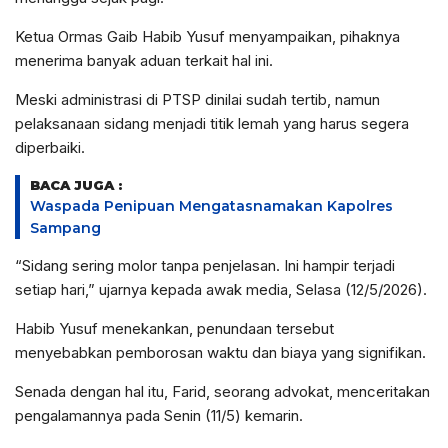
Ketua Ormas Gaib Habib Yusuf menyampaikan, pihaknya
menerima banyak aduan terkait hal ini.
Meski administrasi di PTSP dinilai sudah tertib, namun
pelaksanaan sidang menjadi titik lemah yang harus segera
diperbaiki.
BACA JUGA :
Waspada Penipuan Mengatasnamakan Kapolres
Sampang
“Sidang sering molor tanpa penjelasan. Ini hampir terjadi
setiap hari,” ujarnya kepada awak media, Selasa (12/5/2026).
Habib Yusuf menekankan, penundaan tersebut
menyebabkan pemborosan waktu dan biaya yang signifikan.
Senada dengan hal itu, Farid, seorang advokat, menceritakan
pengalamannya pada Senin (11/5) kemarin.