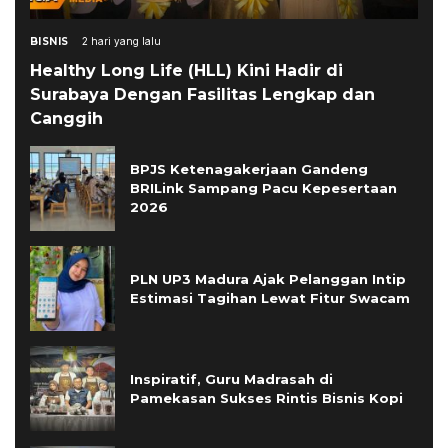
BISNIS
2 hari yang lalu
Healthy Long Life (HLL) Kini Hadir di
Surabaya Dengan Fasilitas Lengkap dan
Canggih
BPJS Ketenagakerjaan Gandeng
BRILink Sampang Pacu Kepesertaan
2026
PLN UP3 Madura Ajak Pelanggan Intip
Estimasi Tagihan Lewat Fitur Swacam
Inspiratif, Guru Madrasah di
Pamekasan Sukses Rintis Bisnis Kopi