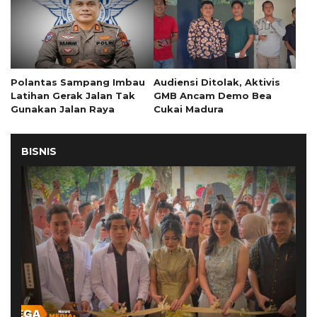
Polantas Sampang Imbau
Audiensi Ditolak, Aktivis
Latihan Gerak Jalan Tak
GMB Ancam Demo Bea
Gunakan Jalan Raya
Cukai Madura
BISNIS