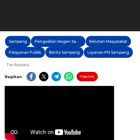
Sampang
Pengadilan Negeri Sampang
Keluhan Masyarakat
Pelayanan Publik
Berita Sampang
Layanan PN Sampang
Tim Redaksi
Bagikan
Copy Link