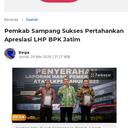
Beranda
Daerah
Pemkab Sampang Sukses Pertahankan
Apresiasi LHP BPK Jatim
Rega
Jumat, 29 Mei 2026 | 21:27 WIB
Perbesar