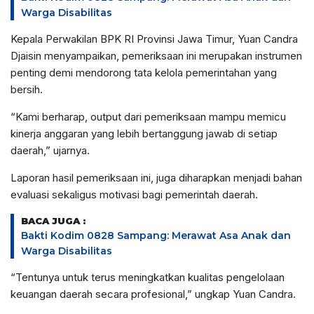
Warga Disabilitas
Kepala Perwakilan BPK RI Provinsi Jawa Timur, Yuan Candra
Djaisin menyampaikan, pemeriksaan ini merupakan instrumen
penting demi mendorong tata kelola pemerintahan yang
bersih.
“Kami berharap, output dari pemeriksaan mampu memicu
kinerja anggaran yang lebih bertanggung jawab di setiap
daerah,” ujarnya.
Laporan hasil pemeriksaan ini, juga diharapkan menjadi bahan
evaluasi sekaligus motivasi bagi pemerintah daerah.
BACA JUGA :
Bakti Kodim 0828 Sampang: Merawat Asa Anak dan
Warga Disabilitas
“Tentunya untuk terus meningkatkan kualitas pengelolaan
keuangan daerah secara profesional,” ungkap Yuan Candra.