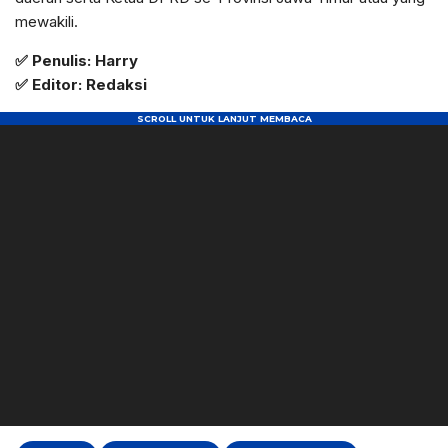
mewakili.
✅
Penulis: Harry
✅ Editor: Redaksi