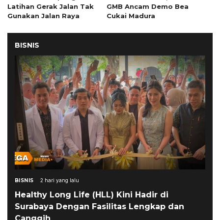
Latihan Gerak Jalan Tak
GMB Ancam Demo Bea
Gunakan Jalan Raya
Cukai Madura
BISNIS
BISNIS
2 hari yang lalu
Healthy Long Life (HLL) Kini Hadir di
Surabaya Dengan Fasilitas Lengkap dan
Canggih