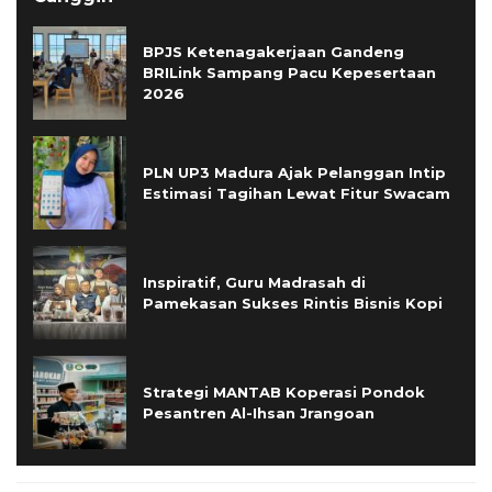
BPJS Ketenagakerjaan Gandeng
BRILink Sampang Pacu Kepesertaan
2026
PLN UP3 Madura Ajak Pelanggan Intip
Estimasi Tagihan Lewat Fitur Swacam
Inspiratif, Guru Madrasah di
Pamekasan Sukses Rintis Bisnis Kopi
Strategi MANTAB Koperasi Pondok
Pesantren Al-Ihsan Jrangoan