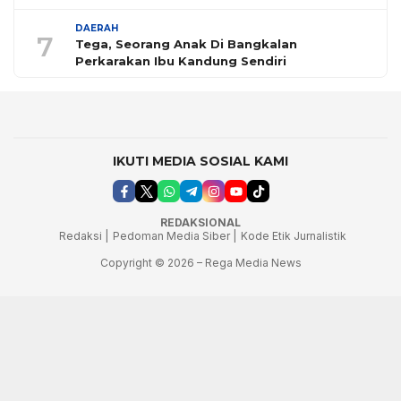
DAERAH
7
Tega, Seorang Anak Di Bangkalan
Perkarakan Ibu Kandung Sendiri
IKUTI MEDIA SOSIAL KAMI
REDAKSIONAL
Redaksi |
Pedoman Media Siber |
Kode Etik Jurnalistik
Copyright © 2026 – Rega Media News