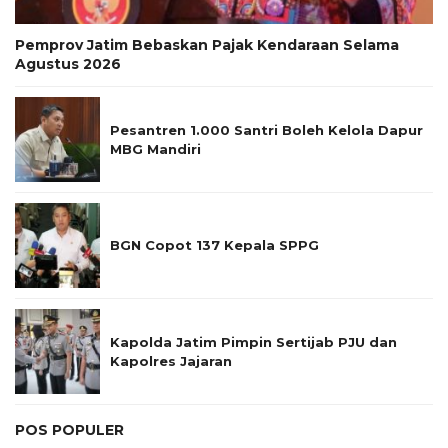
Pemprov Jatim Bebaskan Pajak Kendaraan Selama
Agustus 2026
Pesantren 1.000 Santri Boleh Kelola Dapur
MBG Mandiri
BGN Copot 137 Kepala SPPG
Kapolda Jatim Pimpin Sertijab PJU dan
Kapolres Jajaran
POS POPULER