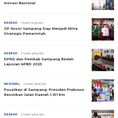
Inovasi Nasional
DAERAH
1 bulan yang lalu
GP Ansor Sampang Siap Menjadi Mitra
Strategis Pemerintah
DAERAH
2 bulan yang lalu
DPRD dan Pemkab Sampang Bedah
Laporan APBD 2025
NASIONAL
2 bulan yang lalu
Pusatkan di Sampang, Presiden Prabowo
Resmikan Jalan Daerah 1.151 Km
DAERAH
2 bulan yang lalu