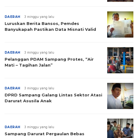
DAERAH
3 minggu yang lalu
Luruskan Berita Bansos, Pemdes
Banyukapah Pastikan Data Misnati Valid
DAERAH
3 minggu yang lalu
Pelanggan PDAM Sampang Protes, “Air
Mati – Tagihan Jalan”
DAERAH
3 minggu yang lalu
DPRD Sampang Galang Lintas Sektor Atasi
Darurat Asusila Anak
DAERAH
3 minggu yang lalu
Sampang Darurat Pergaulan Bebas