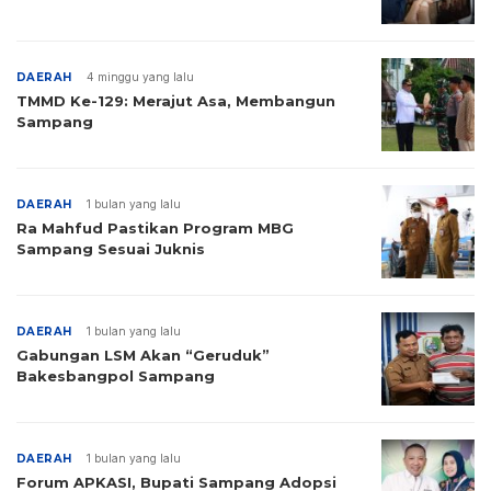
DAERAH
4 minggu yang lalu
TMMD Ke-129: Merajut Asa, Membangun
Sampang
DAERAH
1 bulan yang lalu
Ra Mahfud Pastikan Program MBG
Sampang Sesuai Juknis
DAERAH
1 bulan yang lalu
Gabungan LSM Akan “Geruduk”
Bakesbangpol Sampang
DAERAH
1 bulan yang lalu
Forum APKASI, Bupati Sampang Adopsi