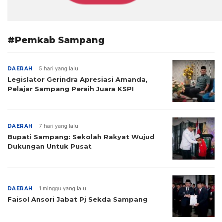
#Pemkab Sampang
DAERAH
5 hari yang lalu
Legislator Gerindra Apresiasi Amanda,
Pelajar Sampang Peraih Juara KSPI
DAERAH
7 hari yang lalu
Bupati Sampang: Sekolah Rakyat Wujud
Dukungan Untuk Pusat
DAERAH
1 minggu yang lalu
Faisol Ansori Jabat Pj Sekda Sampang