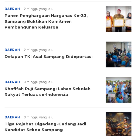
DAERAH
2 minggu yang lalu
Panen Penghargaan Harganas Ke-33,
Sampang Buktikan Komitmen
Pembangunan Keluarga
DAERAH
2 minggu yang lalu
Delapan TKI Asal Sampang Dideportasi
DAERAH
3 minggu yang lalu
Khofifah Puji Sampang: Lahan Sekolah
Rakyat Terluas se-Indonesia
DAERAH
3 minggu yang lalu
Tiga Pejabat Digadang-Gadang Jadi
Kandidat Sekda Sampang