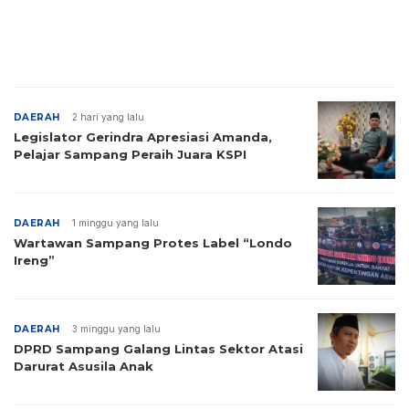
DAERAH
2 hari yang lalu
Legislator Gerindra Apresiasi Amanda,
Pelajar Sampang Peraih Juara KSPI
DAERAH
1 minggu yang lalu
Wartawan Sampang Protes Label “Londo
Ireng”
DAERAH
3 minggu yang lalu
DPRD Sampang Galang Lintas Sektor Atasi
Darurat Asusila Anak