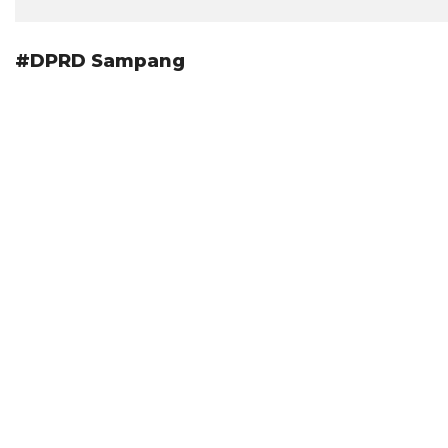
#DPRD Sampang