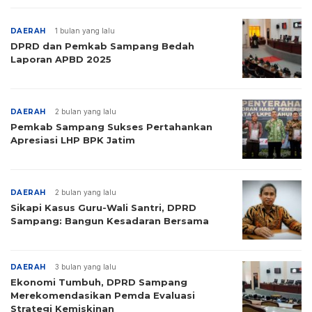
DAERAH
1 bulan yang lalu
DPRD dan Pemkab Sampang Bedah
Laporan APBD 2025
DAERAH
2 bulan yang lalu
Pemkab Sampang Sukses Pertahankan
Apresiasi LHP BPK Jatim
DAERAH
2 bulan yang lalu
Sikapi Kasus Guru-Wali Santri, DPRD
Sampang: Bangun Kesadaran Bersama
DAERAH
3 bulan yang lalu
Ekonomi Tumbuh, DPRD Sampang
Merekomendasikan Pemda Evaluasi
Strategi Kemiskinan