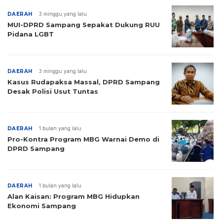
DAERAH
3 minggu yang lalu
MUI-DPRD Sampang Sepakat Dukung RUU
Pidana LGBT
DAERAH
3 minggu yang lalu
Kasus Rudapaksa Massal, DPRD Sampang
Desak Polisi Usut Tuntas
DAERAH
1 bulan yang lalu
Pro-Kontra Program MBG Warnai Demo di
DPRD Sampang
DAERAH
1 bulan yang lalu
Alan Kaisan: Program MBG Hidupkan
Ekonomi Sampang