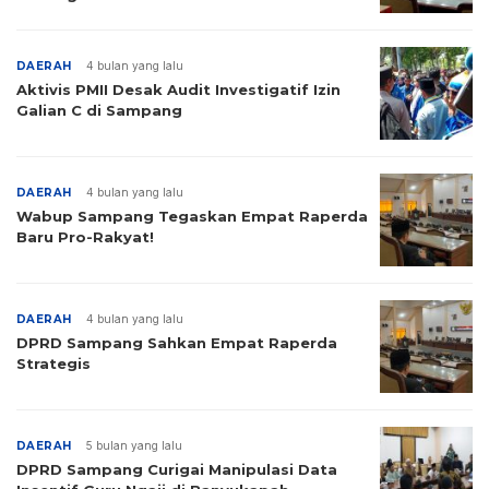
DAERAH
4 bulan yang lalu
Aktivis PMII Desak Audit Investigatif Izin
Galian C di Sampang
DAERAH
4 bulan yang lalu
Wabup Sampang Tegaskan Empat Raperda
Baru Pro-Rakyat!
DAERAH
4 bulan yang lalu
DPRD Sampang Sahkan Empat Raperda
Strategis
DAERAH
5 bulan yang lalu
DPRD Sampang Curigai Manipulasi Data