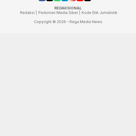
REDAKSIONAL
Redaksi |
Pedoman Media Siber |
Kode Etik Jurnalistik
Copyright © 2026 – Rega Media News