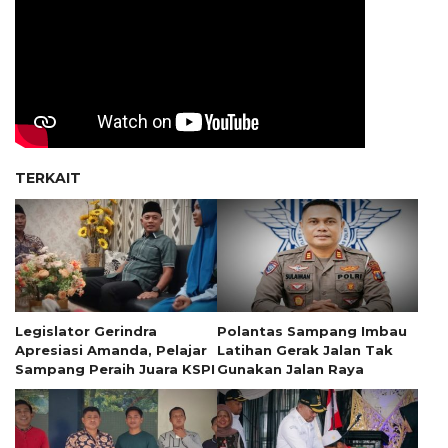
TERKAIT
Legislator Gerindra
Polantas Sampang Imbau
Apresiasi Amanda, Pelajar
Latihan Gerak Jalan Tak
Sampang Peraih Juara KSPI
Gunakan Jalan Raya