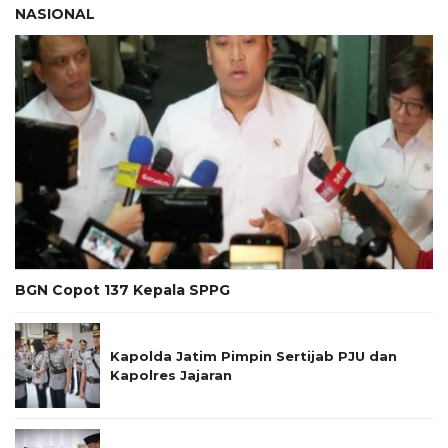
NASIONAL
BGN Copot 137 Kepala SPPG
Kapolda Jatim Pimpin Sertijab PJU dan
Kapolres Jajaran