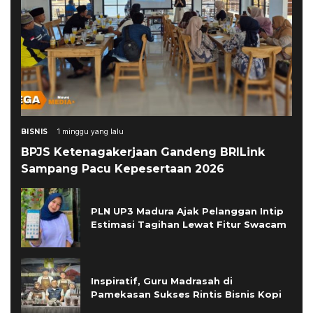
BISNIS
1 minggu yang lalu
BPJS Ketenagakerjaan Gandeng BRILink
Sampang Pacu Kepesertaan 2026
PLN UP3 Madura Ajak Pelanggan Intip
Estimasi Tagihan Lewat Fitur Swacam
Inspiratif, Guru Madrasah di
Pamekasan Sukses Rintis Bisnis Kopi