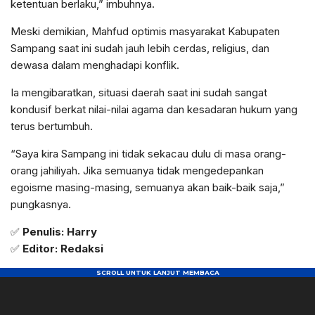
ketentuan berlaku,” imbuhnya.
Meski demikian, Mahfud optimis masyarakat Kabupaten
Sampang saat ini sudah jauh lebih cerdas, religius, dan
dewasa dalam menghadapi konflik.
Ia mengibaratkan, situasi daerah saat ini sudah sangat
kondusif berkat nilai-nilai agama dan kesadaran hukum yang
terus bertumbuh.
“Saya kira Sampang ini tidak sekacau dulu di masa orang-
orang jahiliyah. Jika semuanya tidak mengedepankan
egoisme masing-masing, semuanya akan baik-baik saja,”
pungkasnya.
✅
Penulis: Harry
✅
Editor: Redaksi