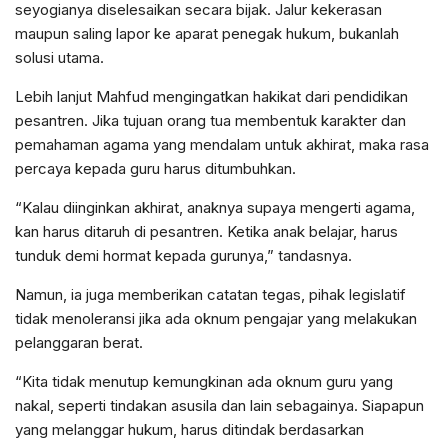
seyogianya diselesaikan secara bijak. Jalur kekerasan
maupun saling lapor ke aparat penegak hukum, bukanlah
solusi utama.
Lebih lanjut Mahfud mengingatkan hakikat dari pendidikan
pesantren. Jika tujuan orang tua membentuk karakter dan
pemahaman agama yang mendalam untuk akhirat, maka rasa
percaya kepada guru harus ditumbuhkan.
“Kalau diinginkan akhirat, anaknya supaya mengerti agama,
kan harus ditaruh di pesantren. Ketika anak belajar, harus
tunduk demi hormat kepada gurunya,” tandasnya.
Namun, ia juga memberikan catatan tegas, pihak legislatif
tidak menoleransi jika ada oknum pengajar yang melakukan
pelanggaran berat.
“Kita tidak menutup kemungkinan ada oknum guru yang
nakal, seperti tindakan asusila dan lain sebagainya. Siapapun
yang melanggar hukum, harus ditindak berdasarkan