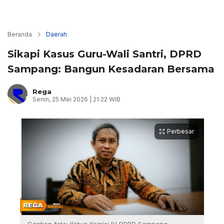
Beranda
Daerah
Sikapi Kasus Guru-Wali Santri, DPRD
Sampang: Bangun Kesadaran Bersama
Rega
Senin, 25 Mei 2026 | 21:22 WIB
Perbesar