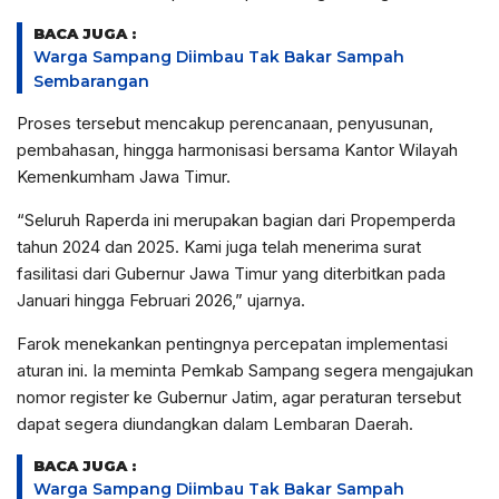
BACA JUGA :
Warga Sampang Diimbau Tak Bakar Sampah
Sembarangan
Proses tersebut mencakup perencanaan, penyusunan,
pembahasan, hingga harmonisasi bersama Kantor Wilayah
Kemenkumham Jawa Timur.
“Seluruh Raperda ini merupakan bagian dari Propemperda
tahun 2024 dan 2025. Kami juga telah menerima surat
fasilitasi dari Gubernur Jawa Timur yang diterbitkan pada
Januari hingga Februari 2026,” ujarnya.
Farok menekankan pentingnya percepatan implementasi
aturan ini. Ia meminta Pemkab Sampang segera mengajukan
nomor register ke Gubernur Jatim, agar peraturan tersebut
dapat segera diundangkan dalam Lembaran Daerah.
BACA JUGA :
Warga Sampang Diimbau Tak Bakar Sampah