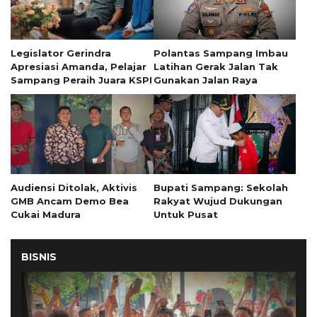
Legislator Gerindra
Polantas Sampang Imbau
Apresiasi Amanda, Pelajar
Latihan Gerak Jalan Tak
Sampang Peraih Juara KSPI
Gunakan Jalan Raya
Audiensi Ditolak, Aktivis
Bupati Sampang: Sekolah
GMB Ancam Demo Bea
Rakyat Wujud Dukungan
Cukai Madura
Untuk Pusat
BISNIS