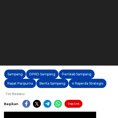
Sampang
DPRD Sampang
Pemkab Sampang
Rapat Paripurna
Berita Sampang
4 Raperda Strategis
Tim Redaksi
Bagikan
Copy Link