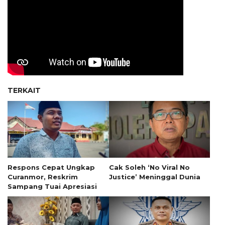
TERKAIT
Respons Cepat Ungkap
Cak Soleh ‘No Viral No
Curanmor, Reskrim
Justice’ Meninggal Dunia
Sampang Tuai Apresiasi