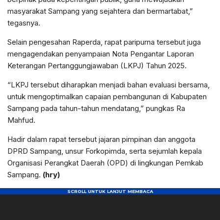
masyarakat Sampang yang sejahtera dan bermartabat,”
tegasnya.
Selain pengesahan Raperda, rapat paripurna tersebut juga
mengagendakan penyampaian Nota Pengantar Laporan
Keterangan Pertanggungjawaban (LKPJ) Tahun 2025.
“LKPJ tersebut diharapkan menjadi bahan evaluasi bersama,
untuk mengoptimalkan capaian pembangunan di Kabupaten
Sampang pada tahun-tahun mendatang,” pungkas Ra
Mahfud.
Hadir dalam rapat tersebut jajaran pimpinan dan anggota
DPRD Sampang, unsur Forkopimda, serta sejumlah kepala
Organisasi Perangkat Daerah (OPD) di lingkungan Pemkab
Sampang.
(hry)