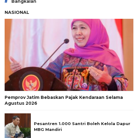
#
Bangkalan
NASIONAL
Pemprov Jatim Bebaskan Pajak Kendaraan Selama
Agustus 2026
Pesantren 1.000 Santri Boleh Kelola Dapur
MBG Mandiri