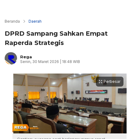
Beranda
Daerah
DPRD Sampang Sahkan Empat
Raperda Strategis
Rega
Senin, 30 Maret 2026 | 18:48 WIB
Perbesar