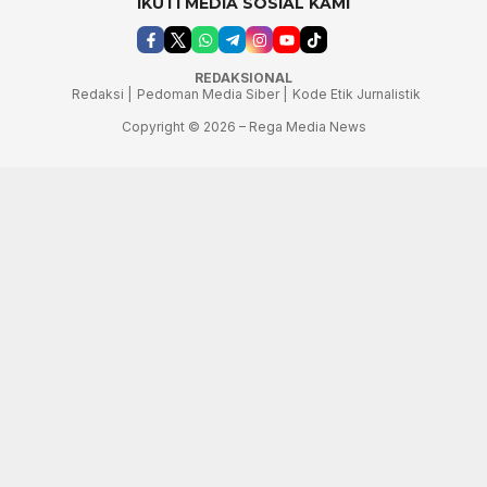
IKUTI MEDIA SOSIAL KAMI
REDAKSIONAL
Redaksi |
Pedoman Media Siber |
Kode Etik Jurnalistik
Copyright © 2026 – Rega Media News