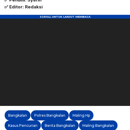
✅ Editor: Redaksi
Bangkalan
Polres Bangkalan
Maling Hp
Kasus Pencurian
Berita Bangkalan
Maling Bangkalan