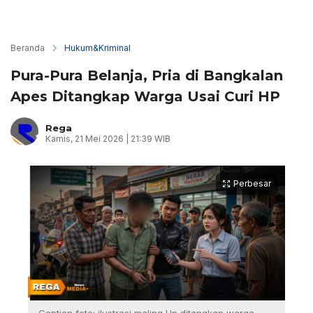
Beranda
Hukum&Kriminal
Pura-Pura Belanja, Pria di Bangkalan
Apes Ditangkap Warga Usai Curi HP
Rega
Kamis, 21 Mei 2026 | 21:39 WIB
Perbesar