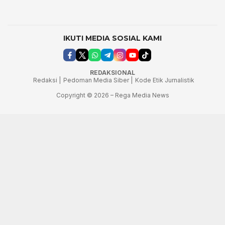
IKUTI MEDIA SOSIAL KAMI
REDAKSIONAL
Redaksi |
Pedoman Media Siber |
Kode Etik Jurnalistik
Copyright © 2026 – Rega Media News