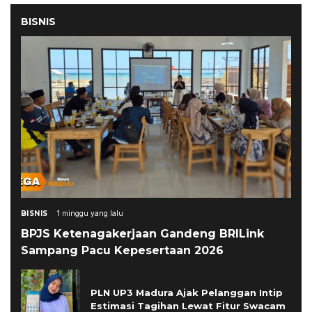
BISNIS
BISNIS
1 minggu yang lalu
BPJS Ketenagakerjaan Gandeng BRILink
Sampang Pacu Kepesertaan 2026
PLN UP3 Madura Ajak Pelanggan Intip
Estimasi Tagihan Lewat Fitur Swacam