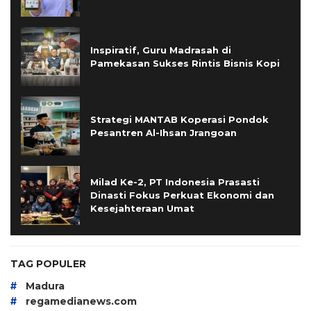
Inspiratif, Guru Madrasah di
Pamekasan Sukses Rintis Bisnis Kopi
Strategi MANTAB Koperasi Pondok
Pesantren Al-Ihsan Jrangoan
Milad Ke-2, PT Indonesia Prasasti
Dinasti Fokus Perkuat Ekonomi dan
Kesejahteraan Umat
TAG POPULER
#
Madura
#
regamedianews.com