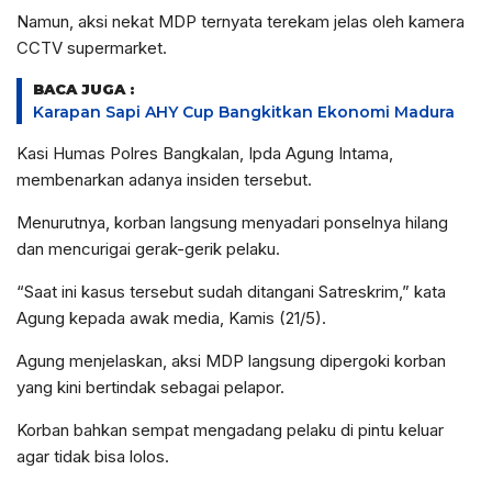
Namun, aksi nekat MDP ternyata terekam jelas oleh kamera
CCTV supermarket.
BACA JUGA :
Karapan Sapi AHY Cup Bangkitkan Ekonomi Madura
Kasi Humas Polres Bangkalan, Ipda Agung Intama,
membenarkan adanya insiden tersebut.
Menurutnya, korban langsung menyadari ponselnya hilang
dan mencurigai gerak-gerik pelaku.
“Saat ini kasus tersebut sudah ditangani Satreskrim,” kata
Agung kepada awak media, Kamis (21/5).
Agung menjelaskan, aksi MDP langsung dipergoki korban
yang kini bertindak sebagai pelapor.
Korban bahkan sempat mengadang pelaku di pintu keluar
agar tidak bisa lolos.