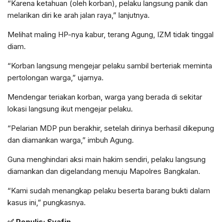
“Karena ketahuan (oleh korban), pelaku langsung panik dan
melarikan diri ke arah jalan raya,” lanjutnya.
Melihat maling HP-nya kabur, terang Agung, IZM tidak tinggal
diam.
“Korban langsung mengejar pelaku sambil berteriak meminta
pertolongan warga,” ujarnya.
Mendengar teriakan korban, warga yang berada di sekitar
lokasi langsung ikut mengejar pelaku.
“Pelarian MDP pun berakhir, setelah dirinya berhasil dikepung
dan diamankan warga,” imbuh Agung.
Guna menghindari aksi main hakim sendiri, pelaku langsung
diamankan dan digelandang menuju Mapolres Bangkalan.
“Kami sudah menangkap pelaku beserta barang bukti dalam
kasus ini,” pungkasnya.
✅ Penulis: Syafin