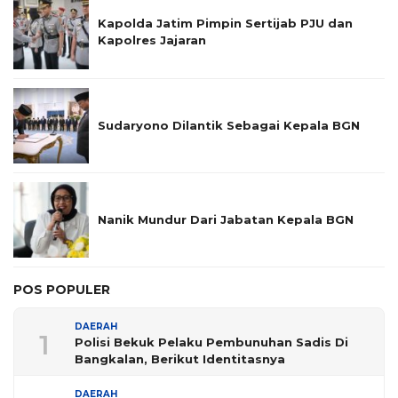
Kapolda Jatim Pimpin Sertijab PJU dan
Kapolres Jajaran
Sudaryono Dilantik Sebagai Kepala BGN
Nanik Mundur Dari Jabatan Kepala BGN
POS POPULER
DAERAH
1
Polisi Bekuk Pelaku Pembunuhan Sadis Di
Bangkalan, Berikut Identitasnya
DAERAH