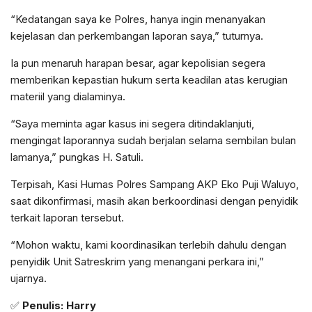
“Kedatangan saya ke Polres, hanya ingin menanyakan
kejelasan dan perkembangan laporan saya,” tuturnya.
Ia pun menaruh harapan besar, agar kepolisian segera
memberikan kepastian hukum serta keadilan atas kerugian
materiil yang dialaminya.
“Saya meminta agar kasus ini segera ditindaklanjuti,
mengingat laporannya sudah berjalan selama sembilan bulan
lamanya,” pungkas H. Satuli.
Terpisah, Kasi Humas Polres Sampang AKP Eko Puji Waluyo,
saat dikonfirmasi, masih akan berkoordinasi dengan penyidik
terkait laporan tersebut.
“Mohon waktu, kami koordinasikan terlebih dahulu dengan
penyidik Unit Satreskrim yang menangani perkara ini,”
ujarnya.
✅
Penulis: Harry