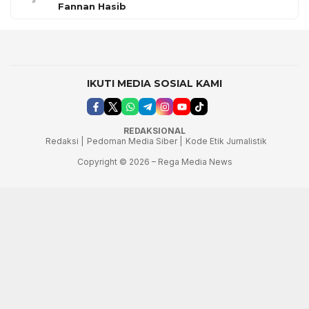
Fannan Hasib
IKUTI MEDIA SOSIAL KAMI
REDAKSIONAL
Redaksi |
Pedoman Media Siber |
Kode Etik Jurnalistik
Copyright © 2026 – Rega Media News