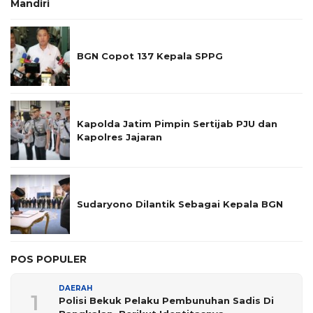
Mandiri
BGN Copot 137 Kepala SPPG
Kapolda Jatim Pimpin Sertijab PJU dan
Kapolres Jajaran
Sudaryono Dilantik Sebagai Kepala BGN
POS POPULER
DAERAH
1
Polisi Bekuk Pelaku Pembunuhan Sadis Di