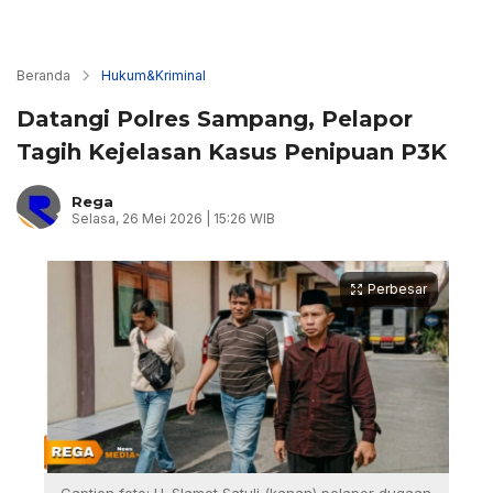
Beranda
Hukum&Kriminal
Datangi Polres Sampang, Pelapor
Tagih Kejelasan Kasus Penipuan P3K
Rega
Selasa, 26 Mei 2026 | 15:26 WIB
Perbesar