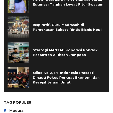
Estimasi Tagihan Lewat Fitur Swacam
Inspiratif, Guru Madrasah di
Pamekasan Sukses Rintis Bisnis Kopi
Strategi MANTAB Koperasi Pondok
Pesantren Al-Ihsan Jrangoan
Milad Ke-2, PT Indonesia Prasasti
Dinasti Fokus Perkuat Ekonomi dan
Kesejahteraan Umat
TAG POPULER
#
Madura