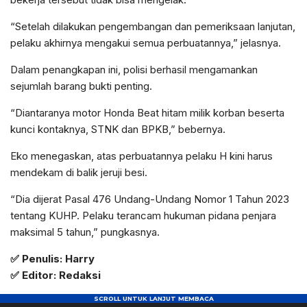
“Setelah dilakukan pengembangan dan pemeriksaan lanjutan,
pelaku akhirnya mengakui semua perbuatannya,” jelasnya.
Dalam penangkapan ini, polisi berhasil mengamankan
sejumlah barang bukti penting.
“Diantaranya motor Honda Beat hitam milik korban beserta
kunci kontaknya, STNK dan BPKB,” bebernya.
Eko menegaskan, atas perbuatannya pelaku H kini harus
mendekam di balik jeruji besi.
“Dia dijerat Pasal 476 Undang-Undang Nomor 1 Tahun 2023
tentang KUHP. Pelaku terancam hukuman pidana penjara
maksimal 5 tahun,” pungkasnya.
✅
Penulis: Harry
✅ Editor: Redaksi