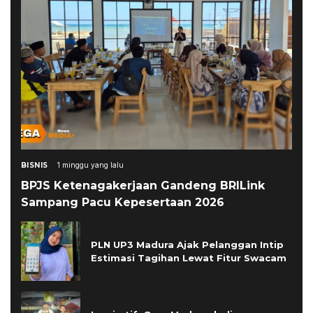
BISNIS
1 minggu yang lalu
BPJS Ketenagakerjaan Gandeng BRILink
Sampang Pacu Kepesertaan 2026
PLN UP3 Madura Ajak Pelanggan Intip
Estimasi Tagihan Lewat Fitur Swacam