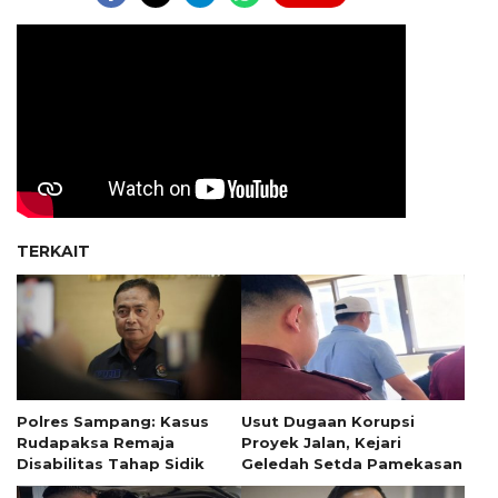
TERKAIT
Polres Sampang: Kasus
Usut Dugaan Korupsi
Rudapaksa Remaja
Proyek Jalan, Kejari
Disabilitas Tahap Sidik
Geledah Setda Pamekasan