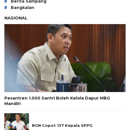
#
Berita Sampang
#
Bangkalan
NASIONAL
Pesantren 1.000 Santri Boleh Kelola Dapur MBG
Mandiri
BGN Copot 137 Kepala SPPG