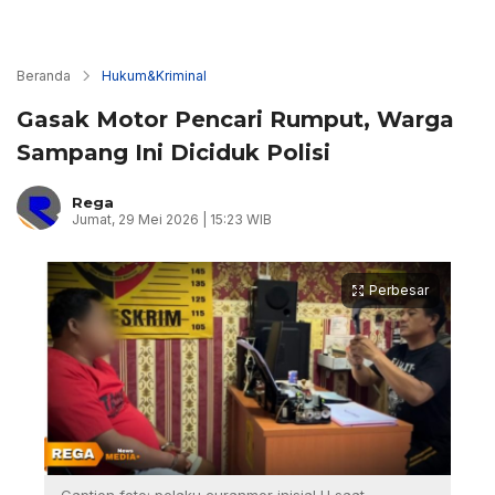
Beranda
Hukum&Kriminal
Gasak Motor Pencari Rumput, Warga
Sampang Ini Diciduk Polisi
Rega
Jumat, 29 Mei 2026 | 15:23 WIB
Perbesar