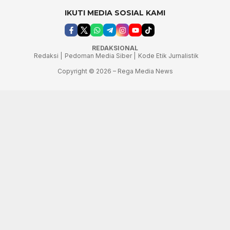
IKUTI MEDIA SOSIAL KAMI
REDAKSIONAL
Redaksi |
Pedoman Media Siber |
Kode Etik Jurnalistik
Copyright © 2026 – Rega Media News