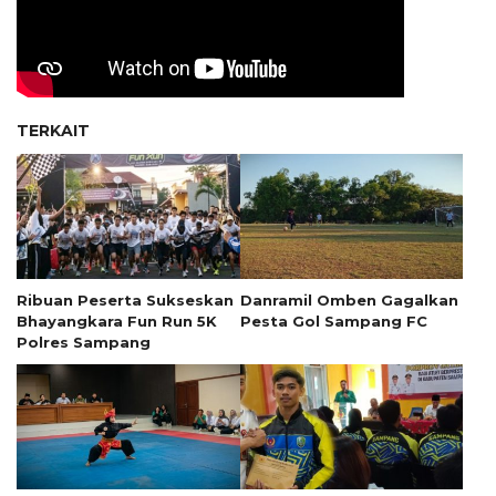
TERKAIT
Ribuan Peserta Sukseskan
Danramil Omben Gagalkan
Bhayangkara Fun Run 5K
Pesta Gol Sampang FC
Polres Sampang