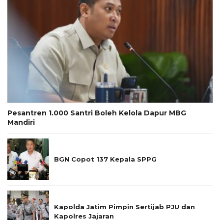
Pesantren 1.000 Santri Boleh Kelola Dapur MBG
Mandiri
BGN Copot 137 Kepala SPPG
Kapolda Jatim Pimpin Sertijab PJU dan
Kapolres Jajaran