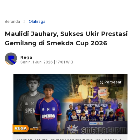
Beranda
Olahraga
Maulidi Jauhary, Sukses Ukir Prestasi
Gemilang di Smekda Cup 2026
Rega
Senin, 1 Juni 2026 | 17:01 WIB
Perbesar