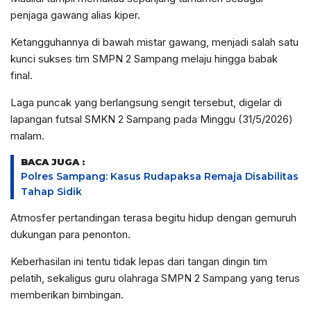
penjaga gawang alias kiper.
Ketangguhannya di bawah mistar gawang, menjadi salah satu
kunci sukses tim SMPN 2 Sampang melaju hingga babak
final.
Laga puncak yang berlangsung sengit tersebut, digelar di
lapangan futsal SMKN 2 Sampang pada Minggu (31/5/2026)
malam.
BACA JUGA :
Polres Sampang: Kasus Rudapaksa Remaja Disabilitas
Tahap Sidik
Atmosfer pertandingan terasa begitu hidup dengan gemuruh
dukungan para penonton.
Keberhasilan ini tentu tidak lepas dari tangan dingin tim
pelatih, sekaligus guru olahraga SMPN 2 Sampang yang terus
memberikan bimbingan.