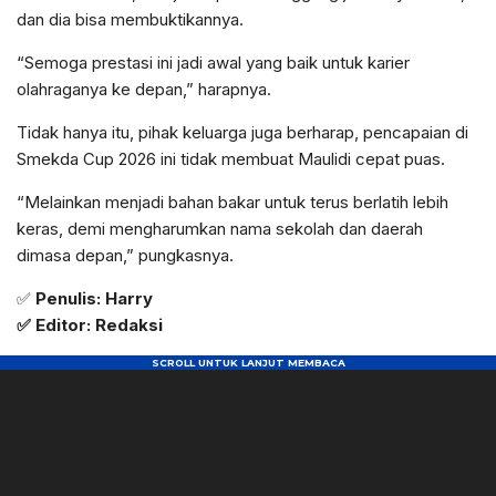
dan dia bisa membuktikannya.
“Semoga prestasi ini jadi awal yang baik untuk karier
olahraganya ke depan,” harapnya.
Tidak hanya itu, pihak keluarga juga berharap, pencapaian di
Smekda Cup 2026 ini tidak membuat Maulidi cepat puas.
“Melainkan menjadi bahan bakar untuk terus berlatih lebih
keras, demi mengharumkan nama sekolah dan daerah
dimasa depan,” pungkasnya.
✅
Penulis: Harry
✅ Editor: Redaksi