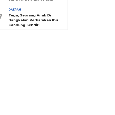
DAERAH
7
Tega, Seorang Anak Di
Bangkalan Perkarakan Ibu
Kandung Sendiri