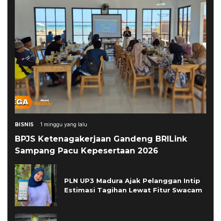
BISNIS
1 minggu yang lalu
BPJS Ketenagakerjaan Gandeng BRILink
Sampang Pacu Kepesertaan 2026
PLN UP3 Madura Ajak Pelanggan Intip
Estimasi Tagihan Lewat Fitur Swacam