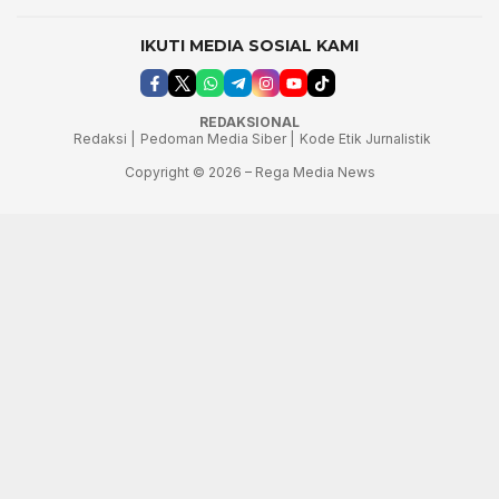
IKUTI MEDIA SOSIAL KAMI
REDAKSIONAL
Redaksi |
Pedoman Media Siber |
Kode Etik Jurnalistik
Copyright © 2026 – Rega Media News