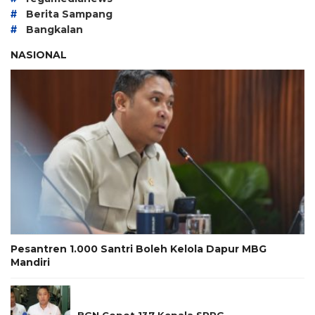
#
Berita Sampang
#
Bangkalan
NASIONAL
Pesantren 1.000 Santri Boleh Kelola Dapur MBG
Mandiri