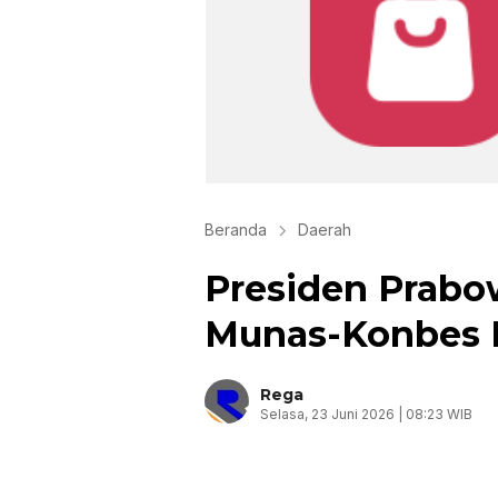
Beranda
Daerah
Presiden Prabo
Munas-Konbes 
Rega
Selasa, 23 Juni 2026 | 08:23 WIB