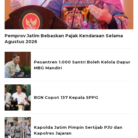
Pemprov Jatim Bebaskan Pajak Kendaraan Selama
Agustus 2026
Pesantren 1.000 Santri Boleh Kelola Dapur
MBG Mandiri
BGN Copot 137 Kepala SPPG
Kapolda Jatim Pimpin Sertijab PJU dan
Kapolres Jajaran