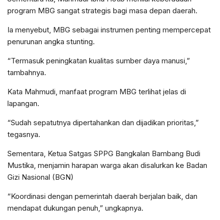
program MBG sangat strategis bagi masa depan daerah.
Ia menyebut, MBG sebagai instrumen penting mempercepat
penurunan angka stunting.
“Termasuk peningkatan kualitas sumber daya manusi,”
tambahnya.
Kata Mahmudi, manfaat program MBG terlihat jelas di
lapangan.
“Sudah sepatutnya dipertahankan dan dijadikan prioritas,”
tegasnya.
Sementara, Ketua Satgas SPPG Bangkalan Bambang Budi
Mustika, menjamin harapan warga akan disalurkan ke Badan
Gizi Nasional (BGN)
“Koordinasi dengan pemerintah daerah berjalan baik, dan
mendapat dukungan penuh,” ungkapnya.