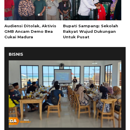
Audiensi Ditolak, Aktivis
Bupati Sampang: Sekolah
GMB Ancam Demo Bea
Rakyat Wujud Dukungan
Cukai Madura
Untuk Pusat
BISNIS