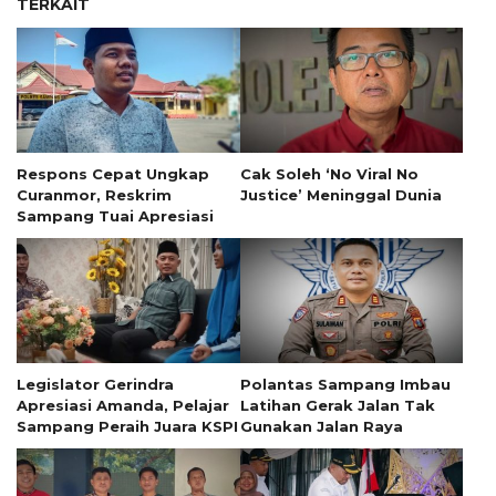
TERKAIT
Respons Cepat Ungkap
Cak Soleh ‘No Viral No
Curanmor, Reskrim
Justice’ Meninggal Dunia
Sampang Tuai Apresiasi
Legislator Gerindra
Polantas Sampang Imbau
Apresiasi Amanda, Pelajar
Latihan Gerak Jalan Tak
Sampang Peraih Juara KSPI
Gunakan Jalan Raya