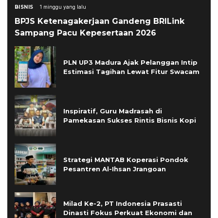
BISNIS
1 minggu yang lalu
BPJS Ketenagakerjaan Gandeng BRILink
Sampang Pacu Kepesertaan 2026
PLN UP3 Madura Ajak Pelanggan Intip
Estimasi Tagihan Lewat Fitur Swacam
Inspiratif, Guru Madrasah di
Pamekasan Sukses Rintis Bisnis Kopi
Strategi MANTAB Koperasi Pondok
Pesantren Al-Ihsan Jrangoan
Milad Ke-2, PT Indonesia Prasasti
Dinasti Fokus Perkuat Ekonomi dan