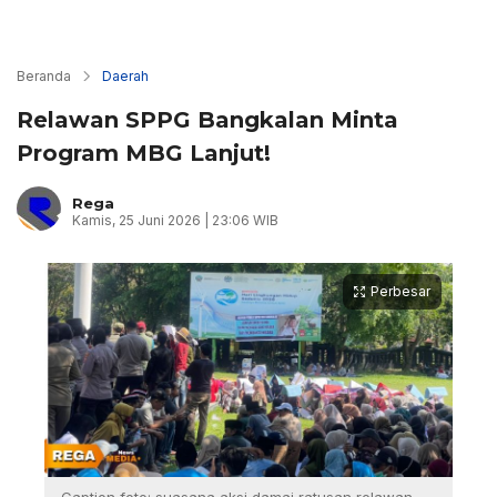
Beranda
Daerah
Relawan SPPG Bangkalan Minta
Program MBG Lanjut!
Rega
Kamis, 25 Juni 2026 | 23:06 WIB
Perbesar