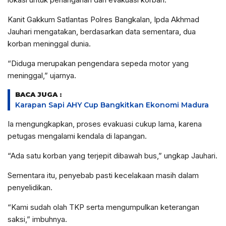
Kanit Gakkum Satlantas Polres Bangkalan, Ipda Akhmad
Jauhari mengatakan, berdasarkan data sementara, dua
korban meninggal dunia.
“Diduga merupakan pengendara sepeda motor yang
meninggal,” ujarnya.
BACA JUGA :
Karapan Sapi AHY Cup Bangkitkan Ekonomi Madura
Ia mengungkapkan, proses evakuasi cukup lama, karena
petugas mengalami kendala di lapangan.
“Ada satu korban yang terjepit dibawah bus,” ungkap Jauhari.
Sementara itu, penyebab pasti kecelakaan masih dalam
penyelidikan.
“Kami sudah olah TKP serta mengumpulkan keterangan
saksi,” imbuhnya.