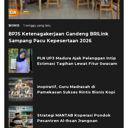
BISNIS
1 minggu yang lalu
BPJS Ketenagakerjaan Gandeng BRILink
Sampang Pacu Kepesertaan 2026
PLN UP3 Madura Ajak Pelanggan Intip
Estimasi Tagihan Lewat Fitur Swacam
Inspiratif, Guru Madrasah di
Pamekasan Sukses Rintis Bisnis Kopi
Strategi MANTAB Koperasi Pondok
Pesantren Al-Ihsan Jrangoan