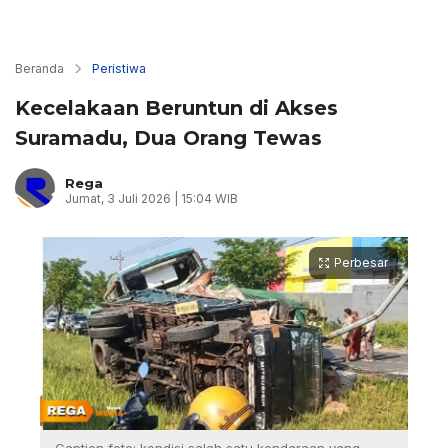
Beranda
Peristiwa
Kecelakaan Beruntun di Akses
Suramadu, Dua Orang Tewas
Rega
Jumat, 3 Juli 2026 | 15:04 WIB
Perbesar