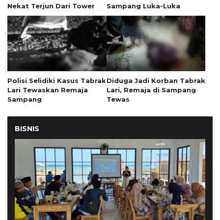
Nekat Terjun Dari Tower
Sampang Luka-Luka
Polisi Selidiki Kasus Tabrak
Diduga Jadi Korban Tabrak
Lari Tewaskan Remaja
Lari, Remaja di Sampang
Sampang
Tewas
BISNIS