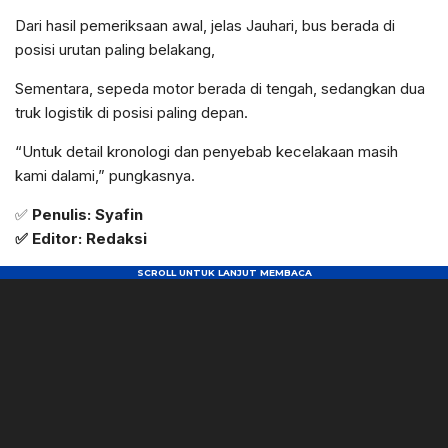
Dari hasil pemeriksaan awal, jelas Jauhari, bus berada di
posisi urutan paling belakang,
Sementara, sepeda motor berada di tengah, sedangkan dua
truk logistik di posisi paling depan.
“Untuk detail kronologi dan penyebab kecelakaan masih
kami dalami,” pungkasnya.
✅
Penulis: Syafin
✅ Editor: Redaksi