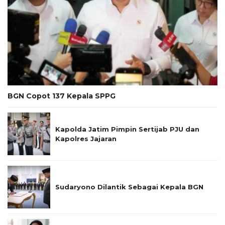
BGN Copot 137 Kepala SPPG
Kapolda Jatim Pimpin Sertijab PJU dan
Kapolres Jajaran
Sudaryono Dilantik Sebagai Kepala BGN