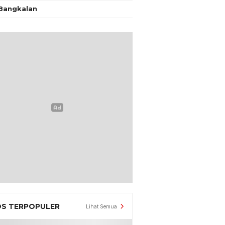
Bangkalan
S TERPOPULER
Lihat Semua