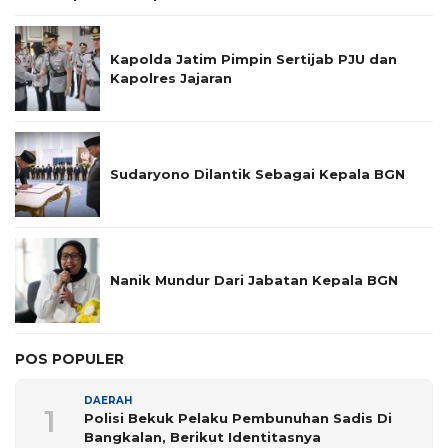
Kapolda Jatim Pimpin Sertijab PJU dan
Kapolres Jajaran
Sudaryono Dilantik Sebagai Kepala BGN
Nanik Mundur Dari Jabatan Kepala BGN
POS POPULER
DAERAH
1
Polisi Bekuk Pelaku Pembunuhan Sadis Di
Bangkalan, Berikut Identitasnya