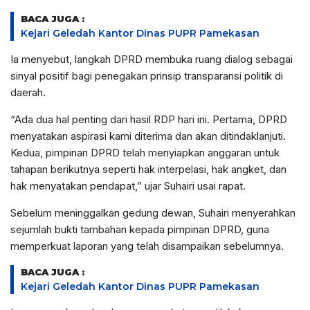
BACA JUGA :
Kejari Geledah Kantor Dinas PUPR Pamekasan
Ia menyebut, langkah DPRD membuka ruang dialog sebagai
sinyal positif bagi penegakan prinsip transparansi politik di
daerah.
“Ada dua hal penting dari hasil RDP hari ini. Pertama, DPRD
menyatakan aspirasi kami diterima dan akan ditindaklanjuti.
Kedua, pimpinan DPRD telah menyiapkan anggaran untuk
tahapan berikutnya seperti hak interpelasi, hak angket, dan
hak menyatakan pendapat,” ujar Suhairi usai rapat.
Sebelum meninggalkan gedung dewan, Suhairi menyerahkan
sejumlah bukti tambahan kepada pimpinan DPRD, guna
memperkuat laporan yang telah disampaikan sebelumnya.
BACA JUGA :
Kejari Geledah Kantor Dinas PUPR Pamekasan