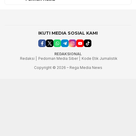
IKUTI MEDIA SOSIAL KAMI
REDAKSIONAL
Redaksi |
Pedoman Media Siber |
Kode Etik Jurnalistik
Copyright © 2026 – Rega Media News