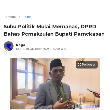
Beranda
Politik
Suhu Politik Mulai Memanas, DPRD
Bahas Pemakzulan Bupati Pamekasan
Rega
Sabtu, 18 Oktober 2025 | 10:49 WIB
Perbesar