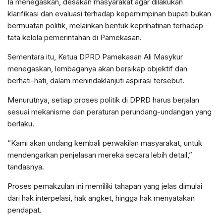
Ia menegaskan, desakan masyarakat agar dilakukan
klarifikasi dan evaluasi terhadap kepemimpinan bupati bukan
bermuatan politik, melainkan bentuk keprihatinan terhadap
tata kelola pemerintahan di Pamekasan.
Sementara itu, Ketua DPRD Pamekasan Ali Masykur
menegaskan, lembaganya akan bersikap objektif dan
berhati-hati, dalam menindaklanjuti aspirasi tersebut.
Menurutnya, setiap proses politik di DPRD harus berjalan
sesuai mekanisme dan peraturan perundang-undangan yang
berlaku.
“Kami akan undang kembali perwakilan masyarakat, untuk
mendengarkan penjelasan mereka secara lebih detail,”
tandasnya.
Proses pemakzulan ini memiliki tahapan yang jelas dimulai
dari hak interpelasi, hak angket, hingga hak menyatakan
pendapat.