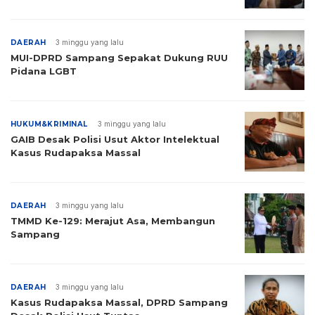
DAERAH
3 minggu yang lalu
MUI-DPRD Sampang Sepakat Dukung RUU
Pidana LGBT
HUKUM&KRIMINAL
3 minggu yang lalu
GAIB Desak Polisi Usut Aktor Intelektual
Kasus Rudapaksa Massal
DAERAH
3 minggu yang lalu
TMMD Ke-129: Merajut Asa, Membangun
Sampang
DAERAH
3 minggu yang lalu
Kasus Rudapaksa Massal, DPRD Sampang