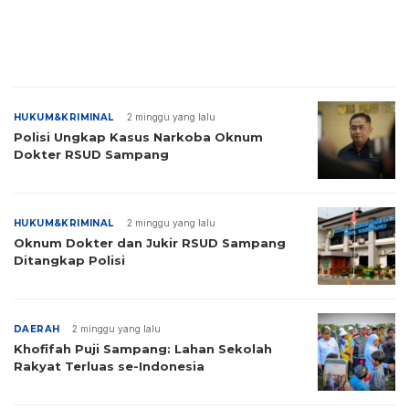
HUKUM&KRIMINAL
2 minggu yang lalu
Polisi Ungkap Kasus Narkoba Oknum
Dokter RSUD Sampang
HUKUM&KRIMINAL
2 minggu yang lalu
Oknum Dokter dan Jukir RSUD Sampang
Ditangkap Polisi
DAERAH
2 minggu yang lalu
Khofifah Puji Sampang: Lahan Sekolah
Rakyat Terluas se-Indonesia