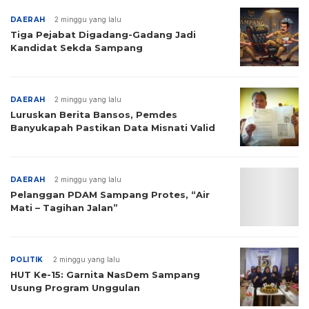
DAERAH
2 minggu yang lalu
Tiga Pejabat Digadang-Gadang Jadi
Kandidat Sekda Sampang
DAERAH
2 minggu yang lalu
Luruskan Berita Bansos, Pemdes
Banyukapah Pastikan Data Misnati Valid
DAERAH
2 minggu yang lalu
Pelanggan PDAM Sampang Protes, “Air
Mati – Tagihan Jalan”
POLITIK
2 minggu yang lalu
HUT Ke-15: Garnita NasDem Sampang
Usung Program Unggulan