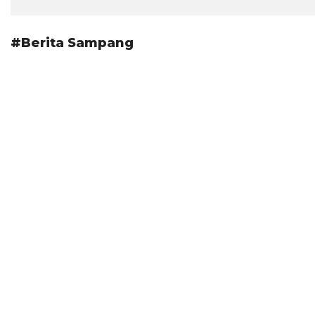
#Berita Sampang