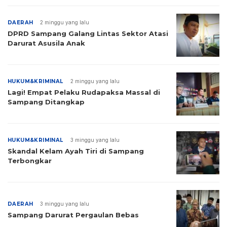
DAERAH
2 minggu yang lalu
DPRD Sampang Galang Lintas Sektor Atasi
Darurat Asusila Anak
HUKUM&KRIMINAL
2 minggu yang lalu
Lagi! Empat Pelaku Rudapaksa Massal di
Sampang Ditangkap
HUKUM&KRIMINAL
3 minggu yang lalu
Skandal Kelam Ayah Tiri di Sampang
Terbongkar
DAERAH
3 minggu yang lalu
Sampang Darurat Pergaulan Bebas