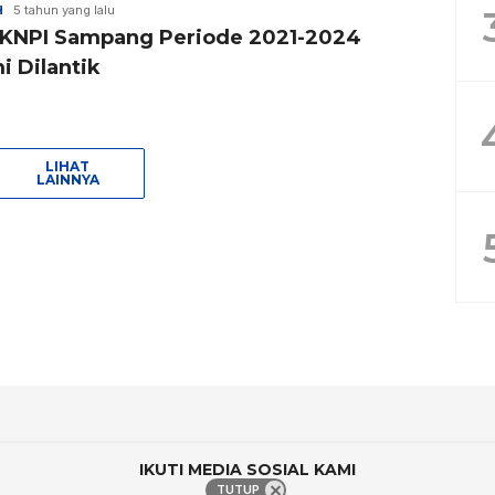
H
5 tahun yang lalu
KNPI Sampang Periode 2021-2024
i Dilantik
LIHAT
LAINNYA
IKUTI MEDIA SOSIAL KAMI
TUTUP