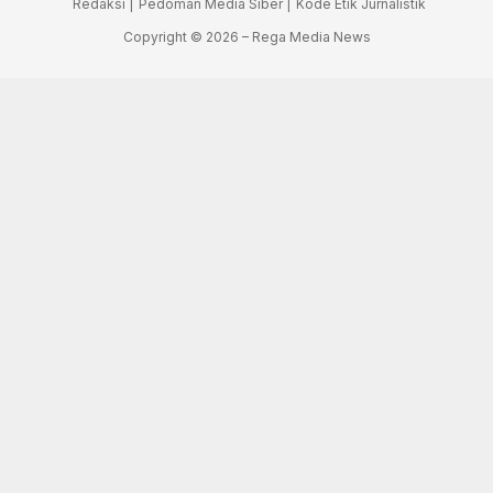
Redaksi |
Pedoman Media Siber |
Kode Etik Jurnalistik
Copyright © 2026 – Rega Media News