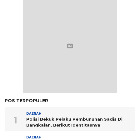
POS TERPOPULER
DAERAH
1
Polisi Bekuk Pelaku Pembunuhan Sadis Di
Bangkalan, Berikut Identitasnya
DAERAH