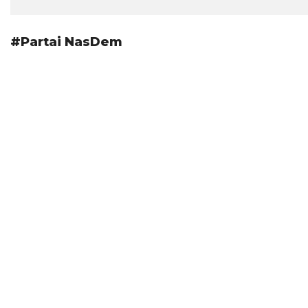
#Partai NasDem