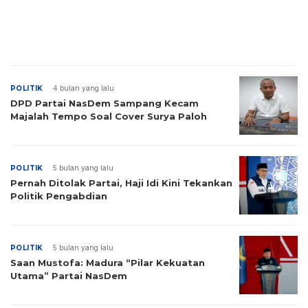
POLITIK
4 bulan yang lalu
DPD Partai NasDem Sampang Kecam
Majalah Tempo Soal Cover Surya Paloh
POLITIK
5 bulan yang lalu
Pernah Ditolak Partai, Haji Idi Kini Tekankan
Politik Pengabdian
POLITIK
5 bulan yang lalu
Saan Mustofa: Madura “Pilar Kekuatan
Utama” Partai NasDem