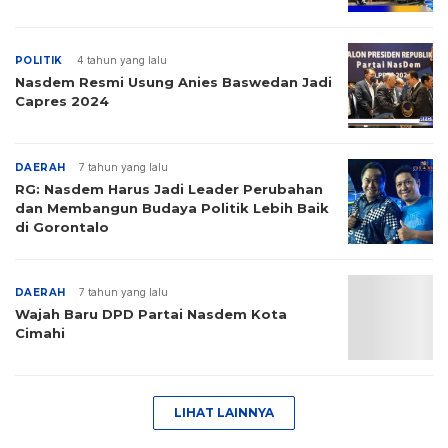
POLITIK
4 tahun yang lalu
Nasdem Resmi Usung Anies Baswedan Jadi
Capres 2024
DAERAH
7 tahun yang lalu
RG: Nasdem Harus Jadi Leader Perubahan
dan Membangun Budaya Politik Lebih Baik
di Gorontalo
DAERAH
7 tahun yang lalu
Wajah Baru DPD Partai Nasdem Kota
Cimahi
LIHAT LAINNYA