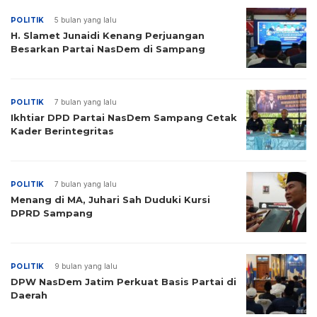
POLITIK
5 bulan yang lalu
H. Slamet Junaidi Kenang Perjuangan
Besarkan Partai NasDem di Sampang
POLITIK
7 bulan yang lalu
Ikhtiar DPD Partai NasDem Sampang Cetak
Kader Berintegritas
POLITIK
7 bulan yang lalu
Menang di MA, Juhari Sah Duduki Kursi
DPRD Sampang
POLITIK
9 bulan yang lalu
DPW NasDem Jatim Perkuat Basis Partai di
Daerah