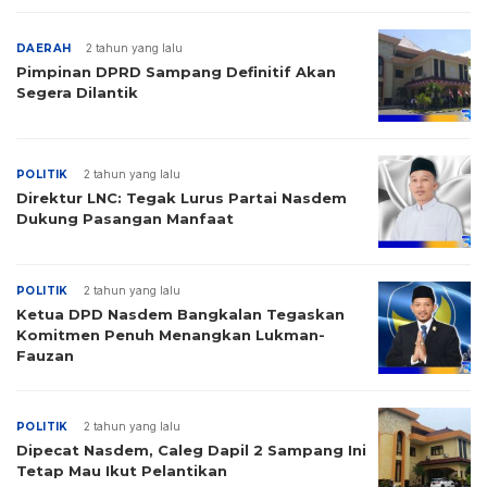
DAERAH
2 tahun yang lalu
Pimpinan DPRD Sampang Definitif Akan
Segera Dilantik
POLITIK
2 tahun yang lalu
Direktur LNC: Tegak Lurus Partai Nasdem
Dukung Pasangan Manfaat
POLITIK
2 tahun yang lalu
Ketua DPD Nasdem Bangkalan Tegaskan
Komitmen Penuh Menangkan Lukman-
Fauzan
POLITIK
2 tahun yang lalu
Dipecat Nasdem, Caleg Dapil 2 Sampang Ini
Tetap Mau Ikut Pelantikan