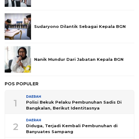
Sudaryono Dilantik Sebagai Kepala BGN
Nanik Mundur Dari Jabatan Kepala BGN
POS POPULER
DAERAH
1
Polisi Bekuk Pelaku Pembunuhan Sadis Di
Bangkalan, Berikut Identitasnya
DAERAH
2
Diduga, Terjadi Kembali Pembunuhan di
Banyuates Sampang