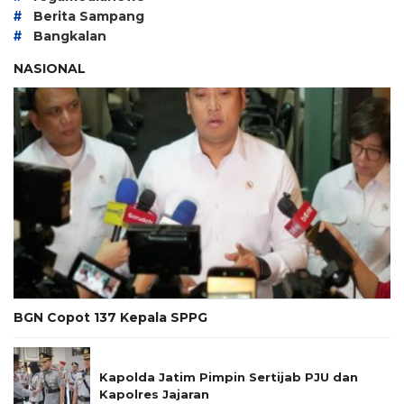
#
Berita Sampang
#
Bangkalan
NASIONAL
BGN Copot 137 Kepala SPPG
Kapolda Jatim Pimpin Sertijab PJU dan
Kapolres Jajaran