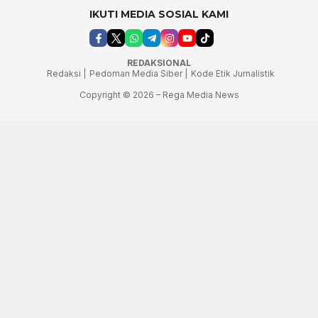
IKUTI MEDIA SOSIAL KAMI
REDAKSIONAL
Redaksi |
Pedoman Media Siber |
Kode Etik Jurnalistik
Copyright © 2026 – Rega Media News