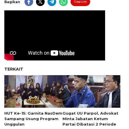
Bagikan
Copy Link
TERKAIT
HUT Ke-15: Garnita NasDem
Gugat UU Parpol, Advokat
Sampang Usung Program
Minta Jabatan Ketum
Unggulan
Partai Dibatasi 2 Periode