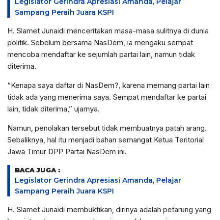
Legislator Gerindra Apresiasi Amanda, Pelajar
Sampang Peraih Juara KSPI
H. Slamet Junaidi menceritakan masa-masa sulitnya di dunia
politik. Sebelum bersama NasDem, ia mengaku sempat
mencoba mendaftar ke sejumlah partai lain, namun tidak
diterima.
“Kenapa saya daftar di NasDem?, karena memang partai lain
tidak ada yang menerima saya. Sempat mendaftar ke partai
lain, tidak diterima,” ujarnya.
Namun, penolakan tersebut tidak membuatnya patah arang.
Sebaliknya, hal itu menjadi bahan semangat Ketua Teritorial
Jawa Timur DPP Partai NasDem ini.
BACA JUGA :
Legislator Gerindra Apresiasi Amanda, Pelajar
Sampang Peraih Juara KSPI
H. Slamet Junaidi membuktikan, dirinya adalah petarung yang