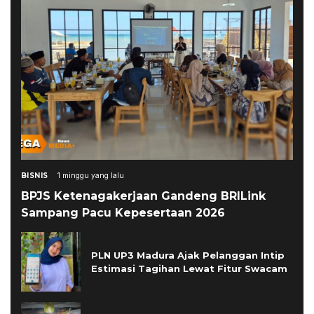
BISNIS
1 minggu yang lalu
BPJS Ketenagakerjaan Gandeng BRILink
Sampang Pacu Kepesertaan 2026
PLN UP3 Madura Ajak Pelanggan Intip
Estimasi Tagihan Lewat Fitur Swacam