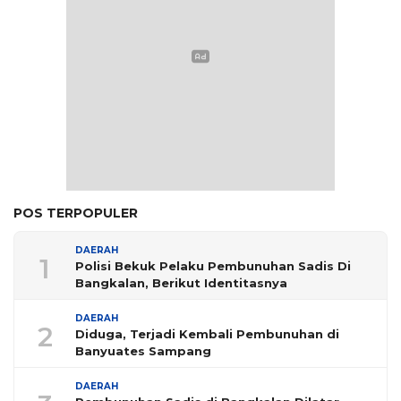
POS TERPOPULER
DAERAH
1
Polisi Bekuk Pelaku Pembunuhan Sadis Di
Bangkalan, Berikut Identitasnya
DAERAH
2
Diduga, Terjadi Kembali Pembunuhan di
Banyuates Sampang
DAERAH