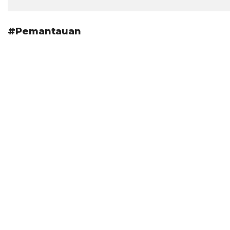
#Pemantauan