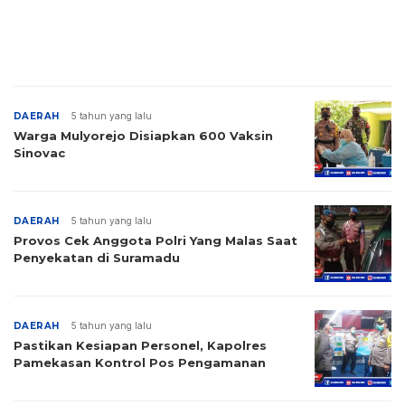
DAERAH
5 tahun yang lalu
Warga Mulyorejo Disiapkan 600 Vaksin
Sinovac
DAERAH
5 tahun yang lalu
Provos Cek Anggota Polri Yang Malas Saat
Penyekatan di Suramadu
DAERAH
5 tahun yang lalu
Pastikan Kesiapan Personel, Kapolres
Pamekasan Kontrol Pos Pengamanan