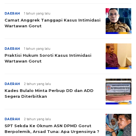
DAERAH
1 tahun yang lalu
Camat Anggrek Tanggapi Kasus Intimidasi
Wartawan Gorut
DAERAH
1 tahun yang lalu
Praktisi Hukum Soroti Kasus Intimidasi
Wartawan Gorut
DAERAH
2 tahun yang lalu
Kades Bulalo Minta Perbup DD dan ADD
Segera Diterbitkan
DAERAH
2 tahun yang lalu
SPT Sekda Ke Oknum ASN DPMD Gorut
Berpolemik, Arsad Tuna: Apa Urgensinya ?