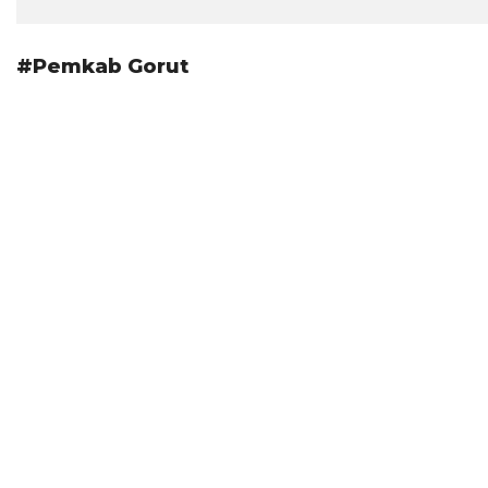
#Pemkab Gorut