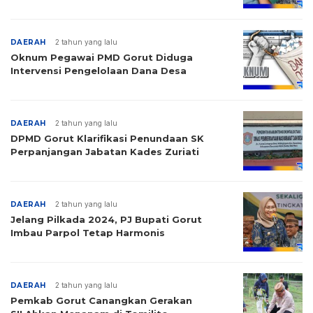
DAERAH
2 tahun yang lalu
Oknum Pegawai PMD Gorut Diduga
Intervensi Pengelolaan Dana Desa
DAERAH
2 tahun yang lalu
DPMD Gorut Klarifikasi Penundaan SK
Perpanjangan Jabatan Kades Zuriati
DAERAH
2 tahun yang lalu
Jelang Pilkada 2024, PJ Bupati Gorut
Imbau Parpol Tetap Harmonis
DAERAH
2 tahun yang lalu
Pemkab Gorut Canangkan Gerakan