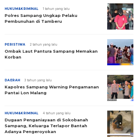
HUKUM&KRIMINAL
1 tahun yang lalu
Polres Sampang Ungkap Pelaku
Pembunuhan di Tamberu
PERISTIWA
2 tahun yang lalu
Ombak Laut Pantura Sampang Memakan
Korban
DAERAH
3 tahun yang lalu
Kapolres Sampang Warning Pengamanan
Pantai Lon Malang
HUKUM&KRIMINAL
4 tahun yang lalu
Dugaan Penganiayaan di Sokobanah
Sampang, Keluarga Terlapor Bantah
Adanya Pengeroyokan