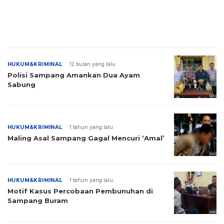
HUKUM&KRIMINAL
12 bulan yang lalu
Polisi Sampang Amankan Dua Ayam
Sabung
HUKUM&KRIMINAL
1 tahun yang lalu
Maling Asal Sampang Gagal Mencuri ‘Amal’
HUKUM&KRIMINAL
1 tahun yang lalu
Motif Kasus Percobaan Pembunuhan di
Sampang Buram