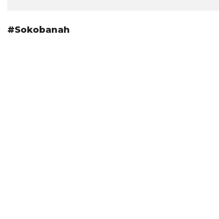
#Sokobanah